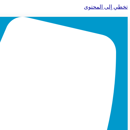
تخطي إلى المحتوى