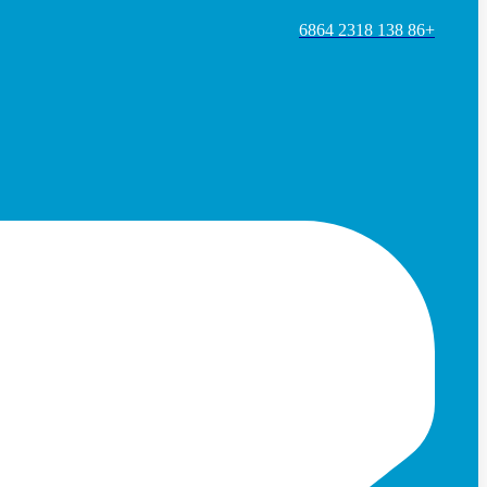
+86 138 2318 6864