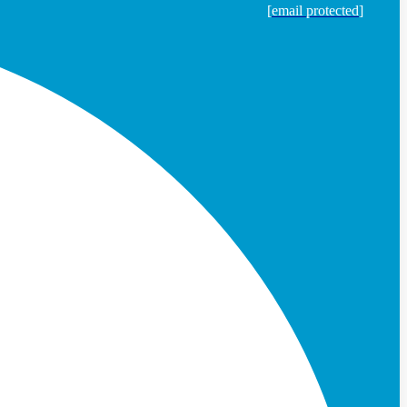
[email protected]