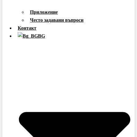
Приложение
Често задавани въпроси
Контакт
BG