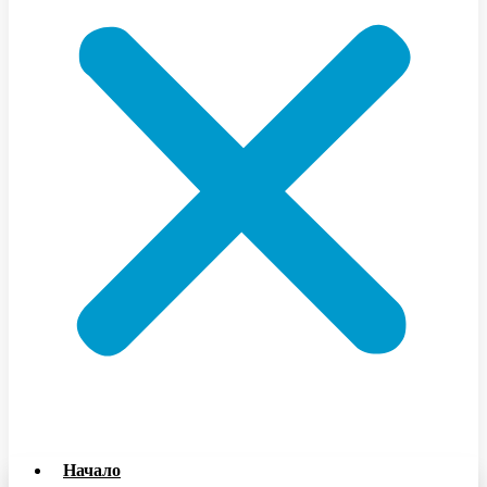
Начало