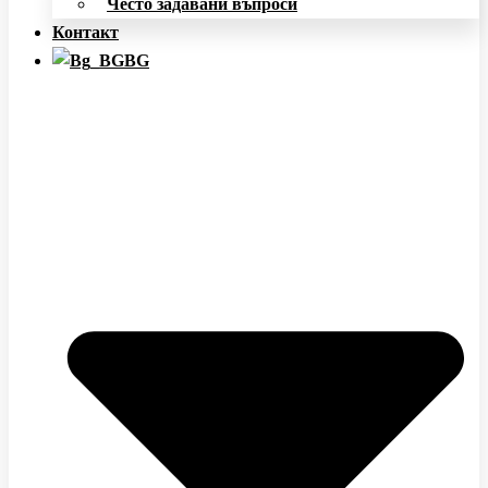
Често задавани въпроси
Контакт
BG