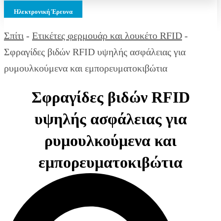
Ηλεκτρονική Έρευνα
Σπίτι
-
Ετικέτες φερμουάρ και λουκέτο RFID
-
Σφραγίδες βιδών RFID υψηλής ασφάλειας για
ρυμουλκούμενα και εμπορευματοκιβώτια
Σφραγίδες βιδών RFID
υψηλής ασφάλειας για
ρυμουλκούμενα και
εμπορευματοκιβώτια