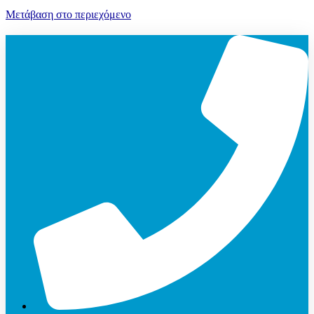
Μετάβαση στο περιεχόμενο