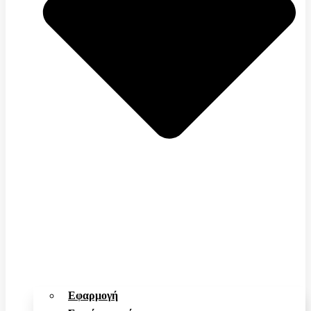
Εφαρμογή