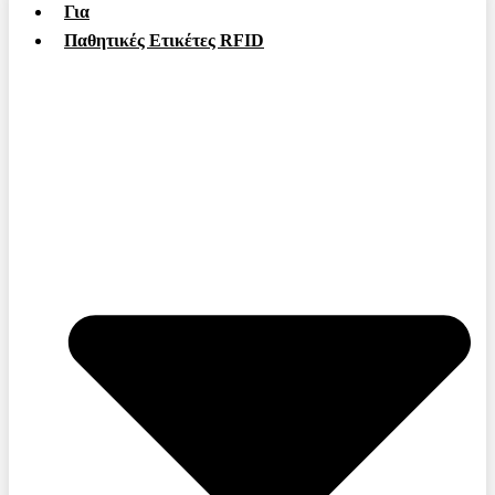
Για
Παθητικές Ετικέτες RFID