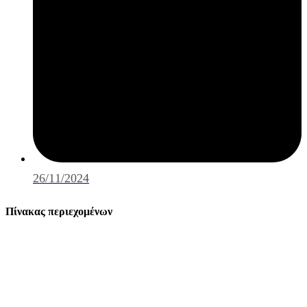
26/11/2024
Πίνακας περιεχομένων