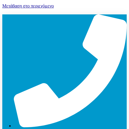
Μετάβαση στο περιεχόμενο