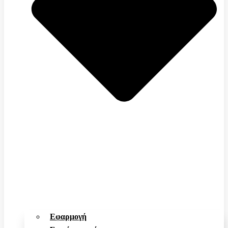
Εφαρμογή