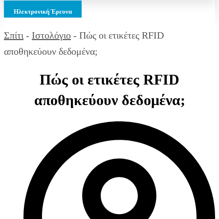
Ηλεκτρονική Έρευνα
Σπίτι
-
Ιστολόγιο
-
Πώς οι ετικέτες RFID
αποθηκεύουν δεδομένα;
Πώς οι ετικέτες RFID
αποθηκεύουν δεδομένα;