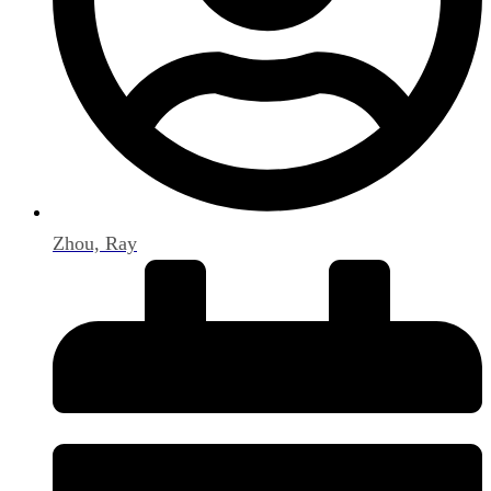
Zhou, Ray