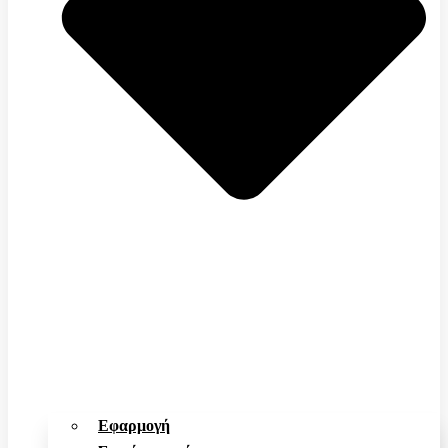
Εφαρμογή