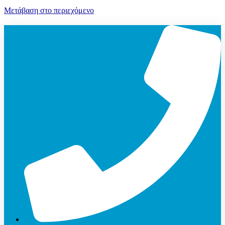
Μετάβαση στο περιεχόμενο