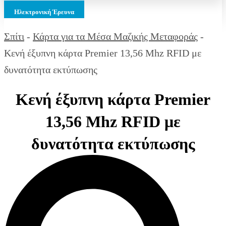
Ηλεκτρονική Έρευνα
Σπίτι
-
Κάρτα για τα Μέσα Μαζικής Μεταφοράς
-
Κενή έξυπνη κάρτα Premier 13,56 Mhz RFID με
δυνατότητα εκτύπωσης
Κενή έξυπνη κάρτα Premier
13,56 Mhz RFID με
δυνατότητα εκτύπωσης