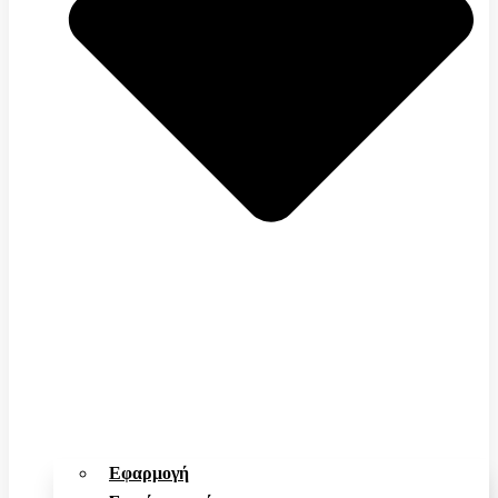
Εφαρμογή