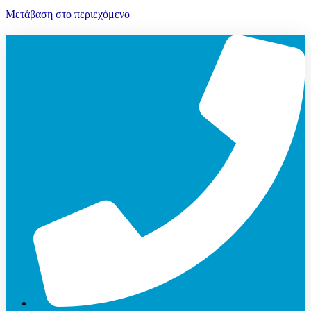
Μετάβαση στο περιεχόμενο