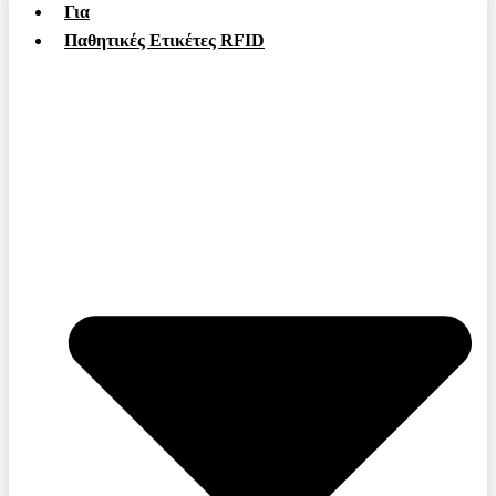
Για
Παθητικές Ετικέτες RFID