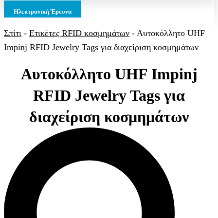
Ηλεκτρονική Έρευνα
Σπίτι
-
Ετικέτες RFID κοσμημάτων
-
Αυτοκόλλητο UHF
Impinj RFID Jewelry Tags για διαχείριση κοσμημάτων
Αυτοκόλλητο UHF Impinj
RFID Jewelry Tags για
διαχείριση κοσμημάτων