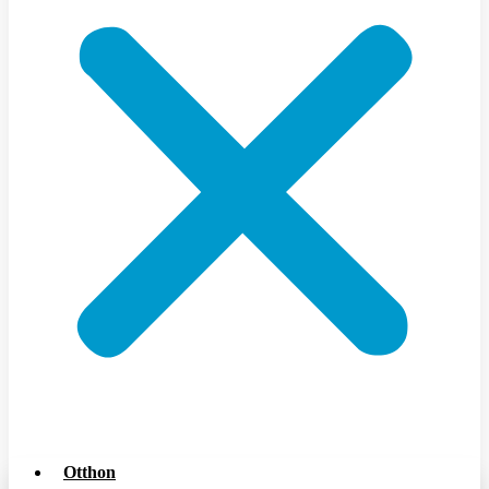
Otthon