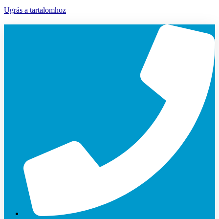
Ugrás a tartalomhoz