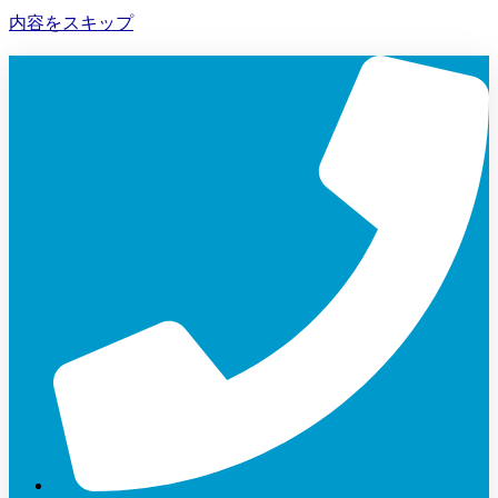
内容をスキップ