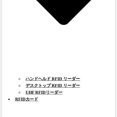
ハンドヘルド RFID リーダー
デスクトップ RFID リーダー
UHF RFIDリーダー
RFIDカード