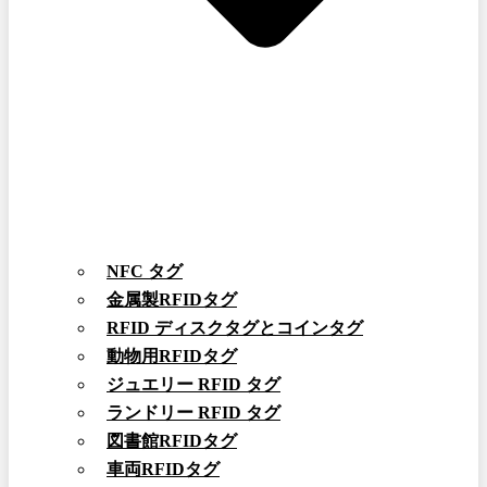
NFC タグ
金属製RFIDタグ
RFID ディスクタグとコインタグ
動物用RFIDタグ
ジュエリー RFID タグ
ランドリー RFID タグ
図書館RFIDタグ
車両RFIDタグ