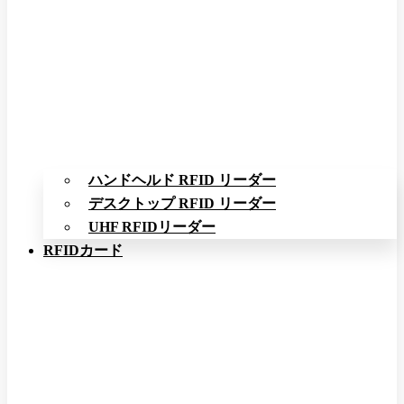
ハンドヘルド RFID リーダー
デスクトップ RFID リーダー
UHF RFIDリーダー
RFIDカード