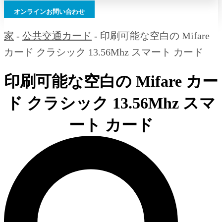
オンラインお問い合わせ
家
-
公共交通カード
-
印刷可能な空白の Mifare
カード クラシック 13.56Mhz スマート カード
印刷可能な空白の Mifare カー
ド クラシック 13.56Mhz スマ
ート カード