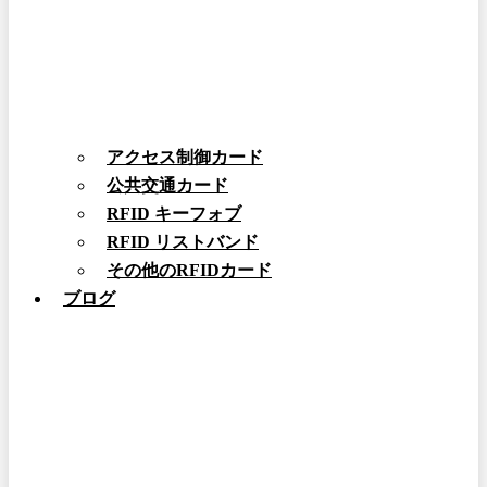
アクセス制御カード
公共交通カード
RFID キーフォブ
RFID リストバンド
その他のRFIDカード
ブログ