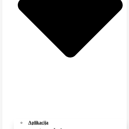
Aplikacija