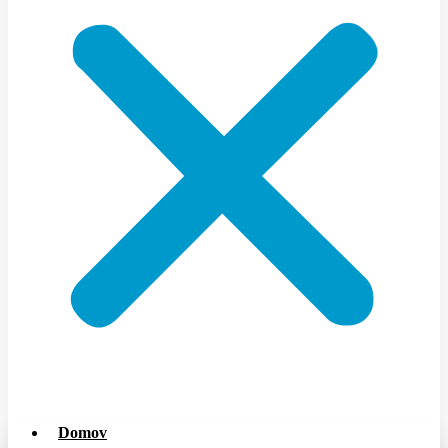
Domov