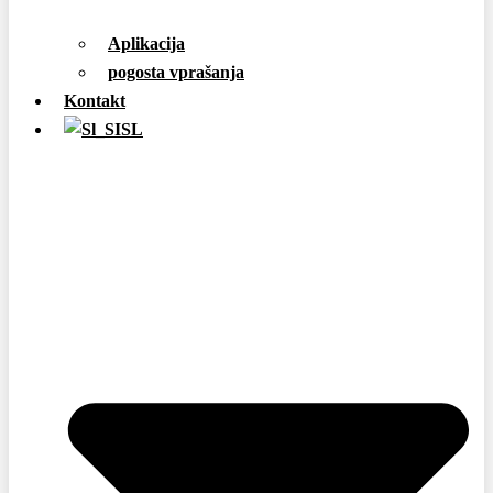
Aplikacija
pogosta vprašanja
Kontakt
SL