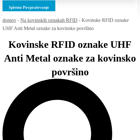
Spletno Povpraševanje
domov
-
Na kovinskih oznakah RFID
-
Kovinske RFID oznake
UHF Anti Metal oznake za kovinsko površino
Kovinske RFID oznake UHF
Anti Metal oznake za kovinsko
površino