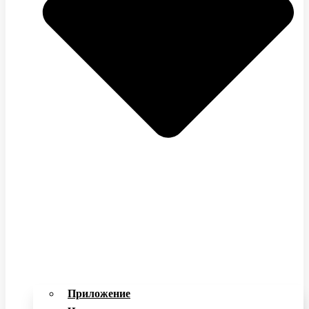
Приложение