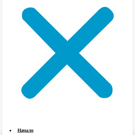
Начало