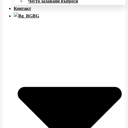
Често задавани въпроси
Контакт
BG