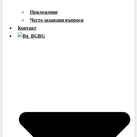
Приложение
Често задавани въпроси
Контакт
BG