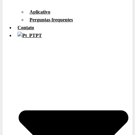
Aplicativo
Perguntas frequentes
Contato
PT