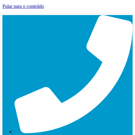
Pular para o conteúdo