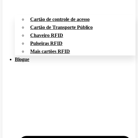
Cartão de controle de acesso
Cartão de Transporte Público
Chaveiro RFID
Pulseiras RFID
Mais cartões RFID
Blogue