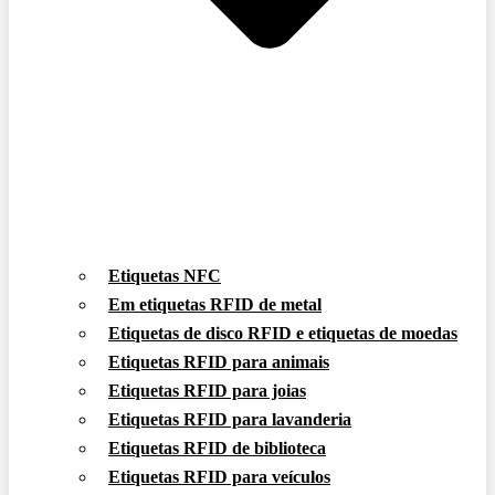
Etiquetas NFC
Em etiquetas RFID de metal
Etiquetas de disco RFID e etiquetas de moedas
Etiquetas RFID para animais
Etiquetas RFID para joias
Etiquetas RFID para lavanderia
Etiquetas RFID de biblioteca
Etiquetas RFID para veículos