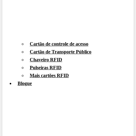
Cartão de controle de acesso
Cartão de Transporte Público
Chaveiro RFID
Pulseiras RFID
Mais cartões RFID
Blogue