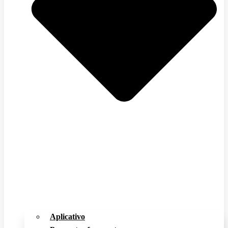
Aplicativo