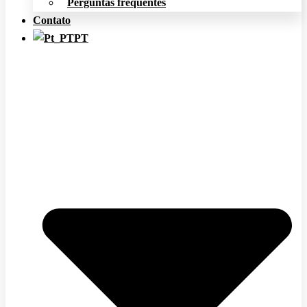
Perguntas frequentes
Contato
PT