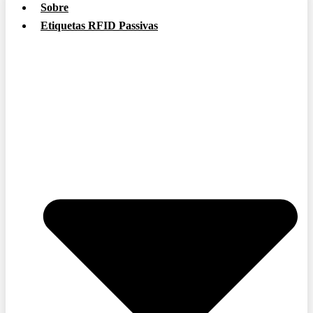
Sobre
Etiquetas RFID Passivas