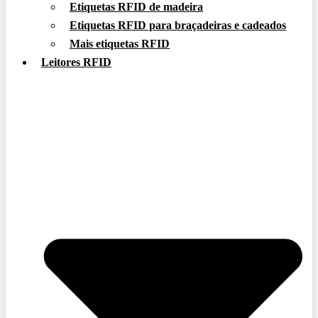
Etiquetas RFID de madeira
Etiquetas RFID para braçadeiras e cadeados
Mais etiquetas RFID
Leitores RFID