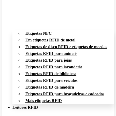
Etiquetas NFC
Em etiquetas RFID de metal
Etiquetas de disco RFID e etiquetas de moedas
Etiquetas RFID para animais
Etiquetas RFID para joias
Etiquetas RFID para lavanderia
Etiquetas RFID de biblioteca
Etiquetas RFID para veículos
Etiquetas RFID de madeira
Etiquetas RFID para braçadeiras e cadeados
Mais etiquetas RFID
Leitores RFID