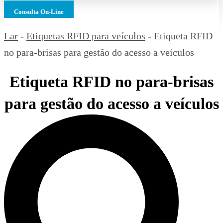
Consulta On-Line
Lar
-
Etiquetas RFID para veículos
-
Etiqueta RFID
no para-brisas para gestão do acesso a veículos
Etiqueta RFID no para-brisas
para gestão do acesso a veículos