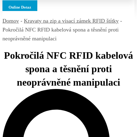
Online Dotaz
Domov
-
Kravaty na zip a visací zámek RFID štítky
-
Pokročilá NFC RFID kabelová spona a těsnění proti
neoprávněné manipulaci
Pokročilá NFC RFID kabelová
spona a těsnění proti
neoprávněné manipulaci