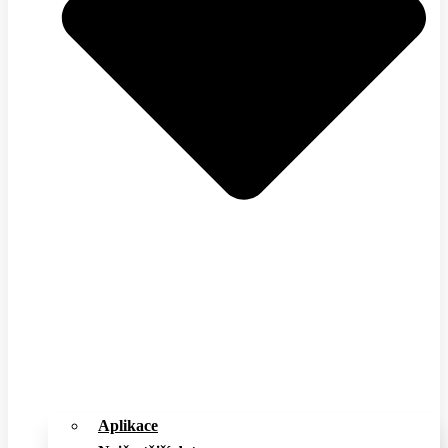
Aplikace