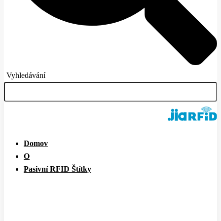
Vyhledávání
Domov
O
Pasivní RFID Štítky