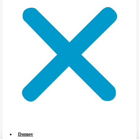
Domov