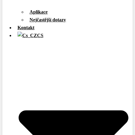
Aplikace
Nejčastější dotazy
Kontakt
CS