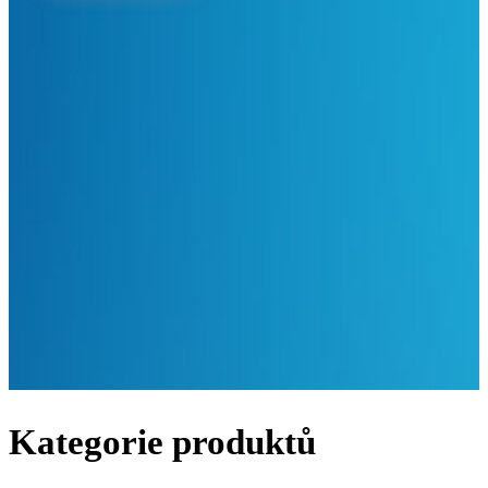
Kategorie produktů