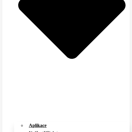
Aplikace