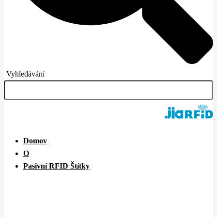
Vyhledávání
Domov
O
Pasivní RFID Štítky