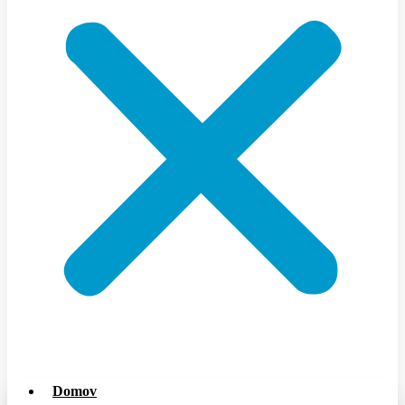
Domov