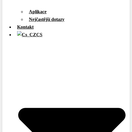
Aplikace
Nejčastější dotazy
Kontakt
CS