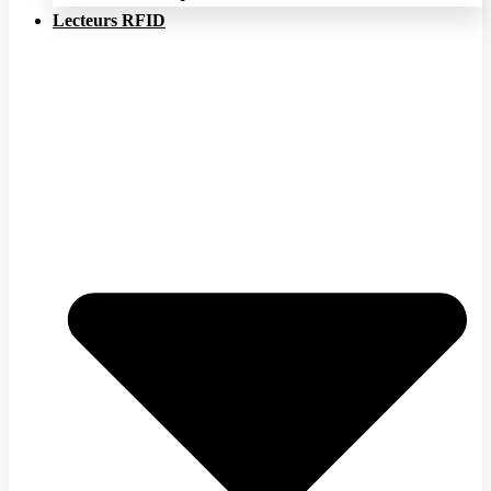
Lecteurs RFID