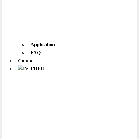
Application
FAQ
Contact
FR