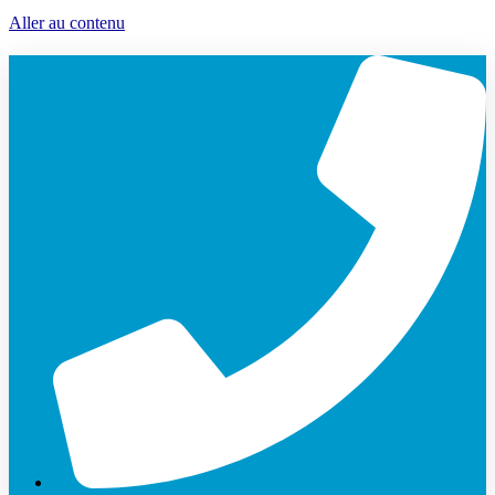
Aller au contenu