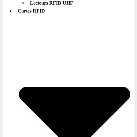
Lecteurs RFID UHF
Cartes RFID