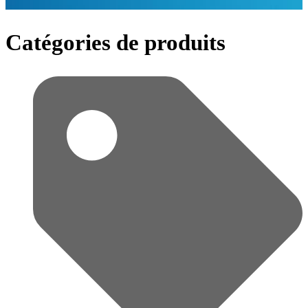
Catégories de produits