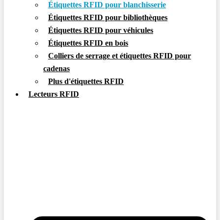
Étiquettes RFID pour blanchisserie
Étiquettes RFID pour bibliothèques
Étiquettes RFID pour véhicules
Étiquettes RFID en bois
Colliers de serrage et étiquettes RFID pour
cadenas
Plus d'étiquettes RFID
Lecteurs RFID