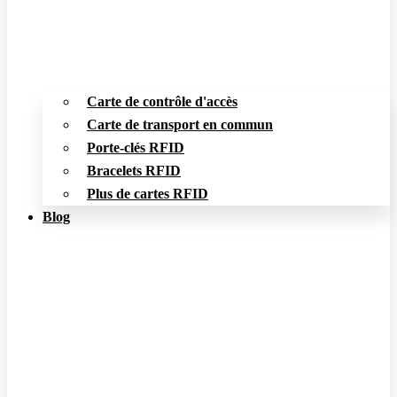
Carte de contrôle d'accès
Carte de transport en commun
Porte-clés RFID
Bracelets RFID
Plus de cartes RFID
Blog