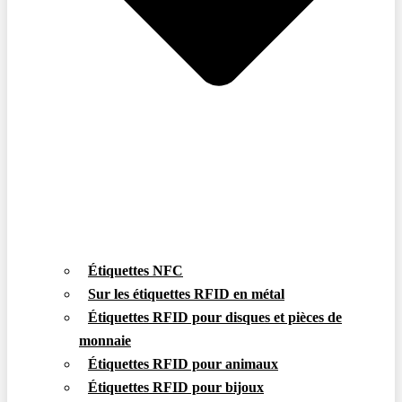
Étiquettes NFC
Sur les étiquettes RFID en métal
Étiquettes RFID pour disques et pièces de
monnaie
Étiquettes RFID pour animaux
Étiquettes RFID pour bijoux