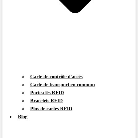
Carte de contrôle d'accès
Carte de transport en commun
Porte-clés RFID
Bracelets RFID
Plus de cartes RFID
Blog