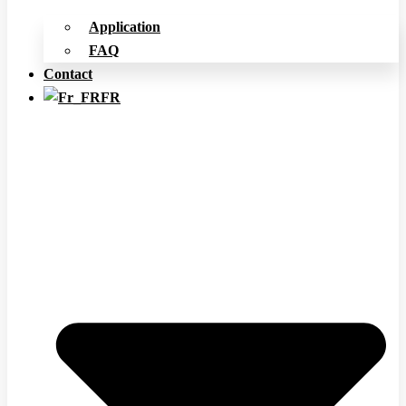
Application
FAQ
Contact
FR