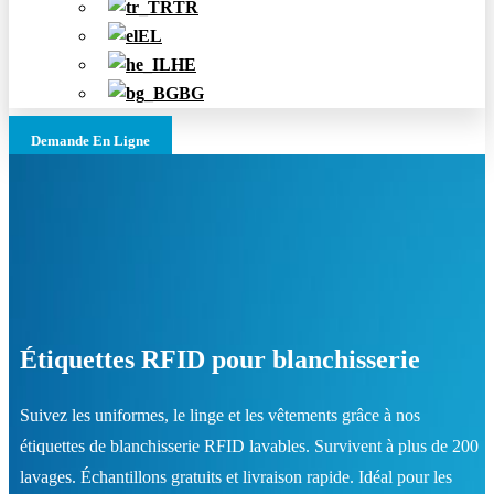
TR
EL
HE
BG
Demande En Ligne
Étiquettes RFID pour blanchisserie
Suivez les uniformes, le linge et les vêtements grâce à nos
étiquettes de blanchisserie RFID lavables. Survivent à plus de 200
lavages. Échantillons gratuits et livraison rapide. Idéal pour les