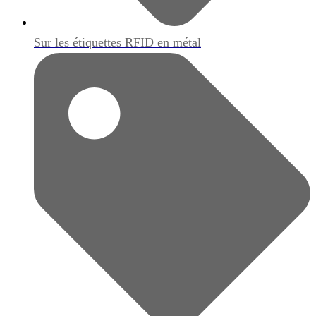
Sur les étiquettes RFID en métal