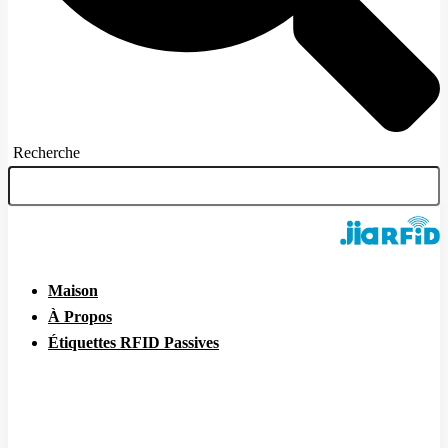
Recherche
Maison
À Propos
Étiquettes RFID Passives