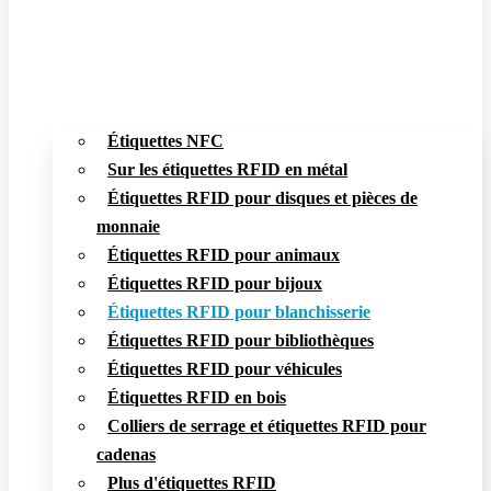
Étiquettes NFC
Sur les étiquettes RFID en métal
Étiquettes RFID pour disques et pièces de
monnaie
Étiquettes RFID pour animaux
Étiquettes RFID pour bijoux
Étiquettes RFID pour blanchisserie
Étiquettes RFID pour bibliothèques
Étiquettes RFID pour véhicules
Étiquettes RFID en bois
Colliers de serrage et étiquettes RFID pour
cadenas
Plus d'étiquettes RFID