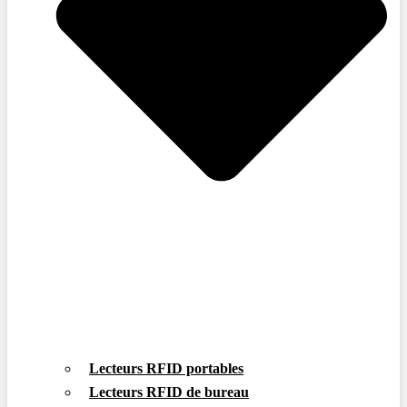
Lecteurs RFID portables
Lecteurs RFID de bureau