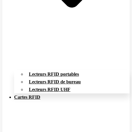
Lecteurs RFID portables
Lecteurs RFID de bureau
Lecteurs RFID UHF
Cartes RFID