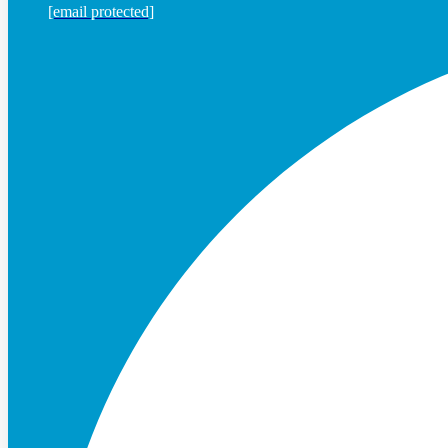
[email protected]