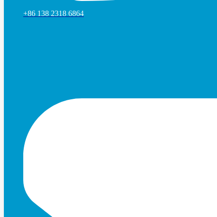
+86 138 2318 6864