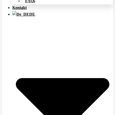
FAQs
Kontakt
DE