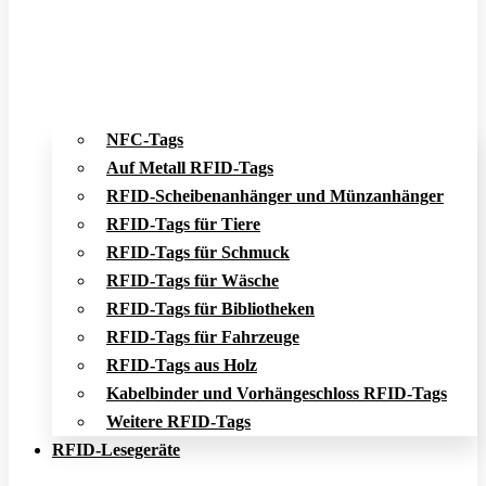
NFC-Tags
Auf Metall RFID-Tags
RFID-Scheibenanhänger und Münzanhänger
RFID-Tags für Tiere
RFID-Tags für Schmuck
RFID-Tags für Wäsche
RFID-Tags für Bibliotheken
RFID-Tags für Fahrzeuge
RFID-Tags aus Holz
Kabelbinder und Vorhängeschloss RFID-Tags
Weitere RFID-Tags
RFID-Lesegeräte