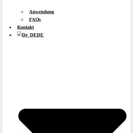
Anwendung
FAQs
Kontakt
DE