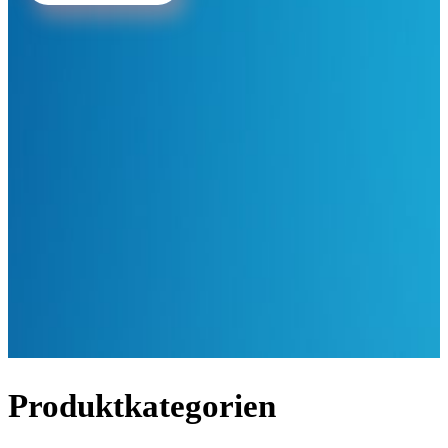
Produktkategorien