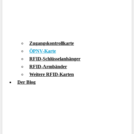
Zugangskontrollkarte
ÖPNV-Karte
RFID-Schlüsselanhänger
RFID-Armbänder
Weitere RFID-Karten
Der Blog