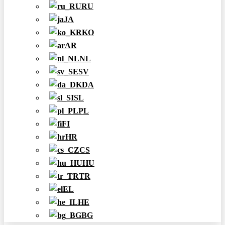
RU
JA
KO
AR
NL
SV
DA
SL
PL
FI
HR
CS
HU
TR
EL
HE
BG