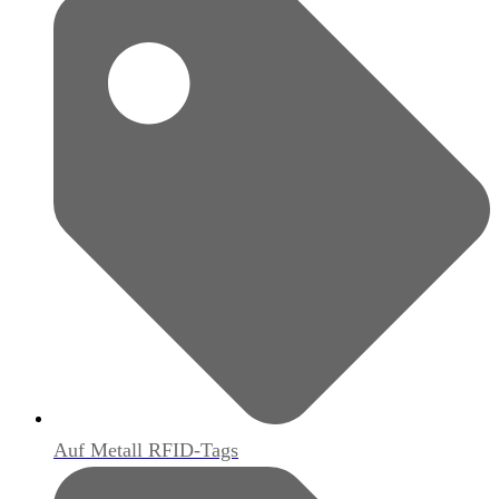
Auf Metall RFID-Tags