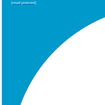
[email protected]