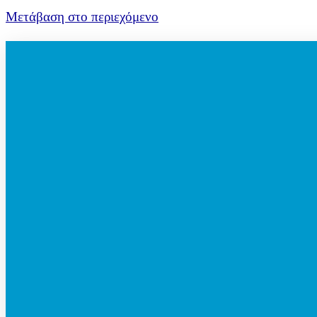
Μετάβαση στο περιεχόμενο