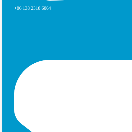
+86 138 2318 6864