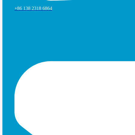
+86 138 2318 6864