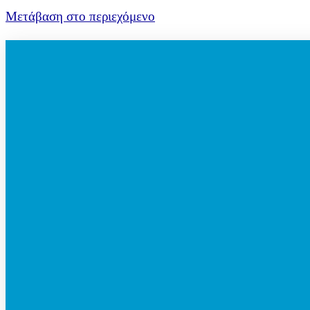
Μετάβαση στο περιεχόμενο