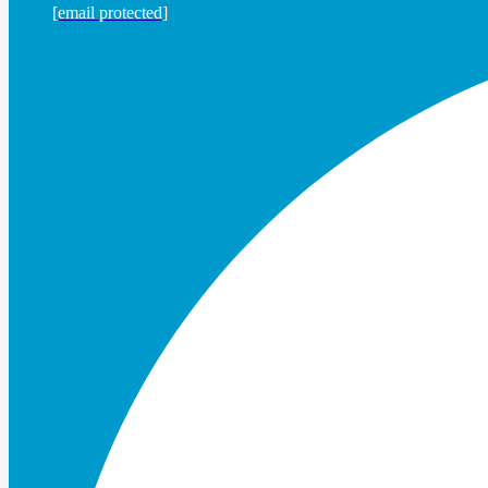
[email protected]