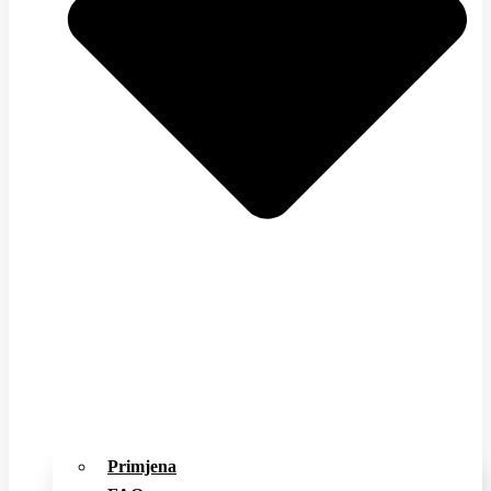
Primjena