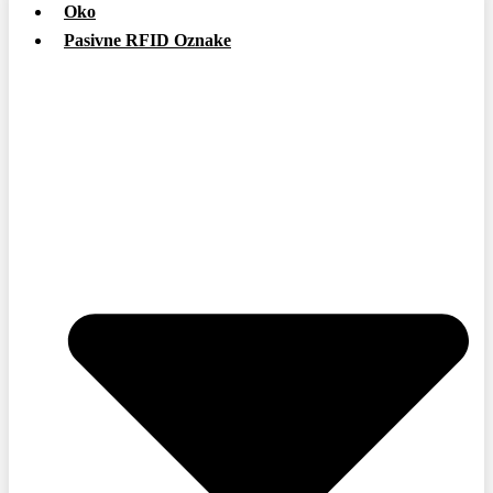
Oko
Pasivne RFID Oznake