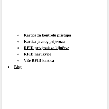
Kartica za kontrolu pristupa
Kartica javnog prijevoza
RFID privjesak za ključeve
RFID narukvice
Više RFID kartica
Blog