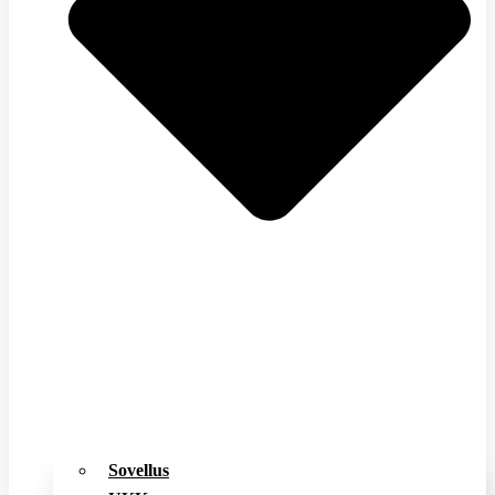
Sovellus