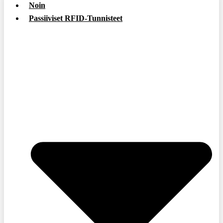
Noin
Passiiviset RFID-Tunnisteet