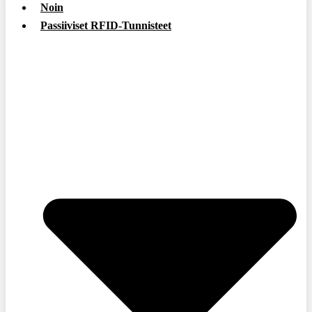
Noin
Passiiviset RFID-Tunnisteet