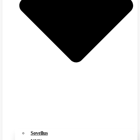
Sovellus