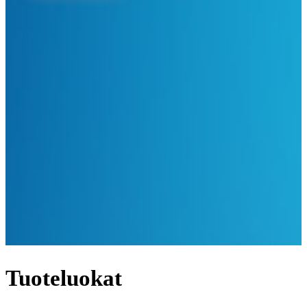
Tuoteluokat