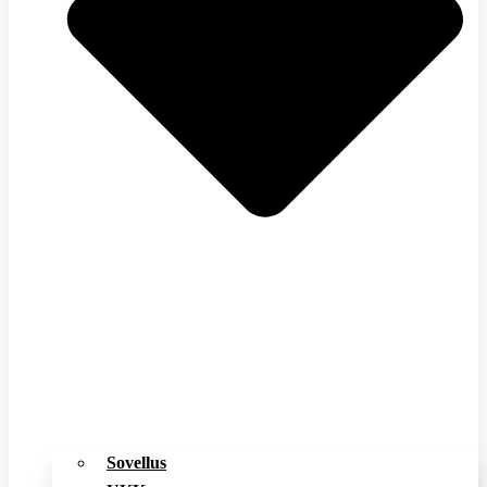
Sovellus