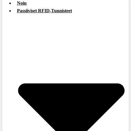
Noin
Passiiviset RFID-Tunnisteet