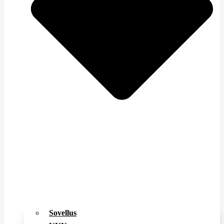
Sovellus