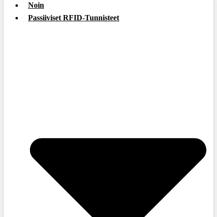
Noin
Passiiviset RFID-Tunnisteet