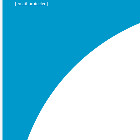
[email protected]