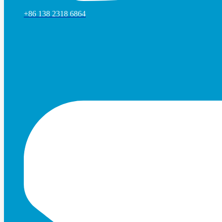
+86 138 2318 6864