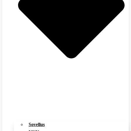
Sovellus