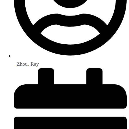
Zhou, Ray