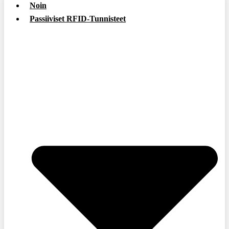
Noin
Passiiviset RFID-Tunnisteet