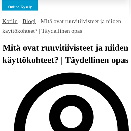
Online-Kysely
Kotiin
-
Blogi
-
Mitä ovat ruuvitiivisteet ja niiden
käyttökohteet? | Täydellinen opas
Mitä ovat ruuvitiivisteet ja niiden
käyttökohteet? | Täydellinen opas