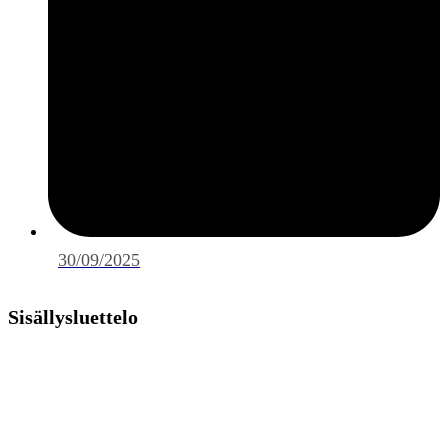
30/09/2025
Sisällysluettelo