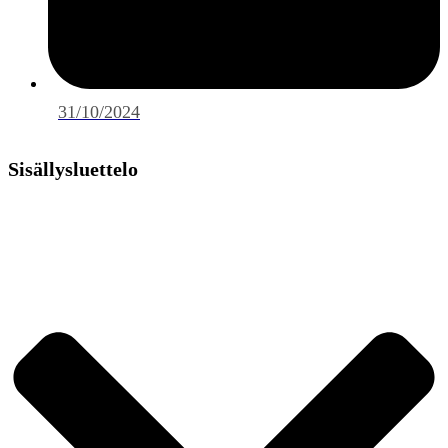
31/10/2024
Sisällysluettelo