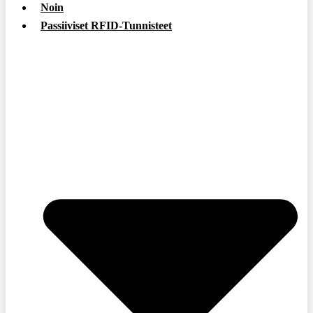
Noin
Passiiviset RFID-Tunnisteet