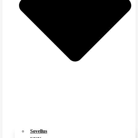
Sovellus