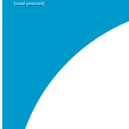
[email protected]