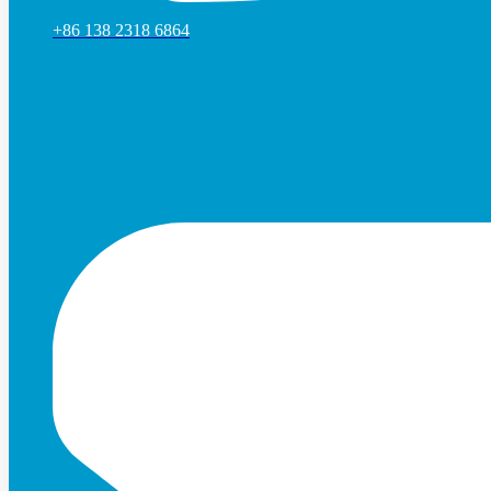
+86 138 2318 6864