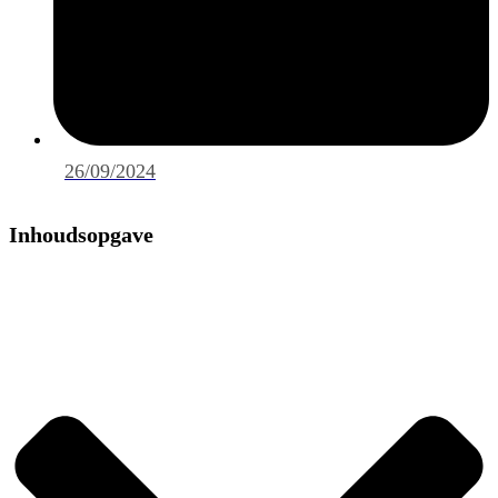
26/09/2024
Inhoudsopgave