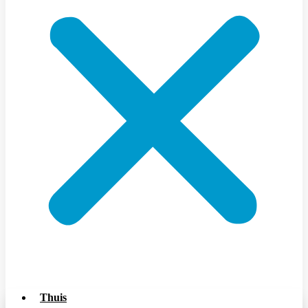
Thuis