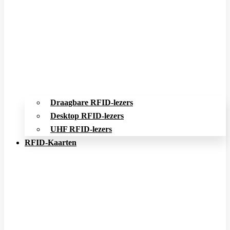
Draagbare RFID-lezers
Desktop RFID-lezers
UHF RFID-lezers
RFID-Kaarten