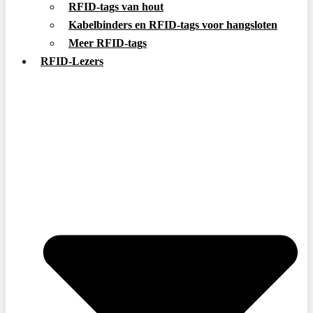
RFID-tags van hout
Kabelbinders en RFID-tags voor hangsloten
Meer RFID-tags
RFID-Lezers