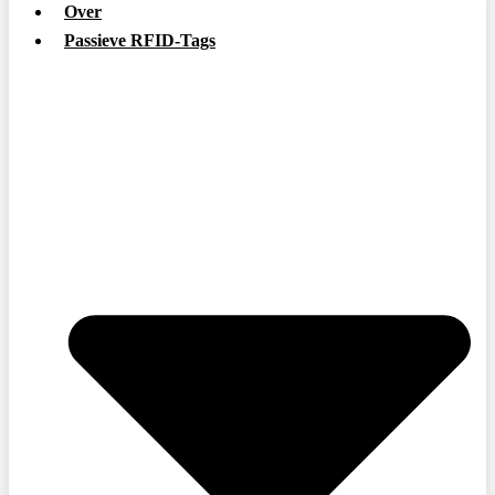
Over
Passieve RFID-Tags