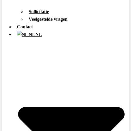
Sollicitatie
Veelgestelde vragen
Contact
NL