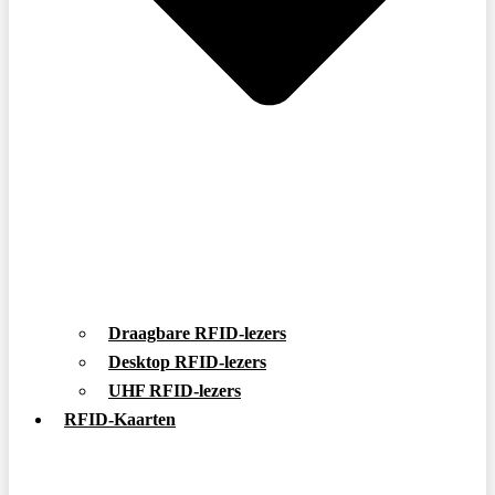
Draagbare RFID-lezers
Desktop RFID-lezers
UHF RFID-lezers
RFID-Kaarten