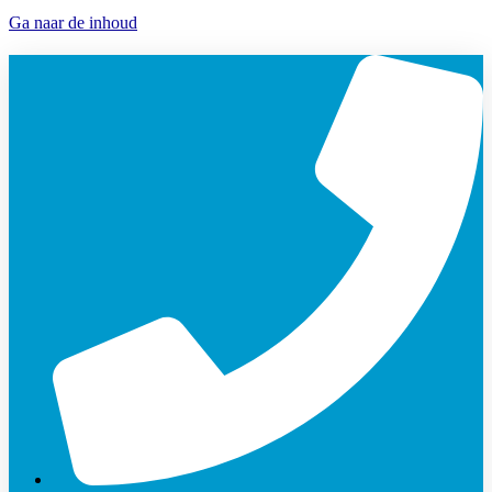
Ga naar de inhoud