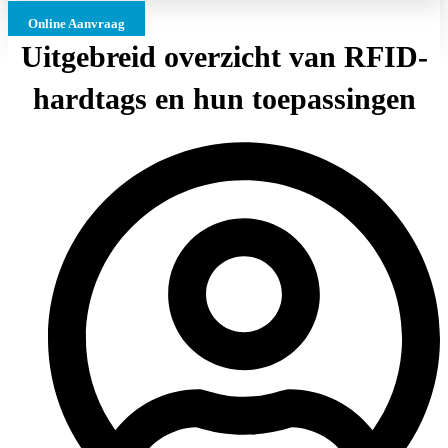
Online Aanvraag
Uitgebreid overzicht van RFID-
hardtags en hun toepassingen