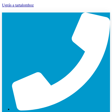
Ugrás a tartalomhoz