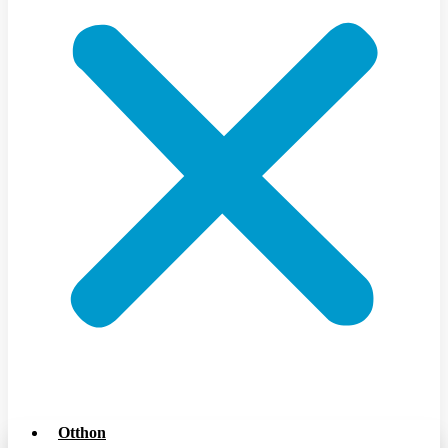
Otthon