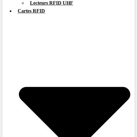
Lecteurs RFID UHF
Cartes RFID