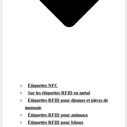
Étiquettes NFC
Sur les étiquettes RFID en métal
Étiquettes RFID pour disques et pièces de
monnaie
Étiquettes RFID pour animaux
Étiquettes RFID pour bijoux