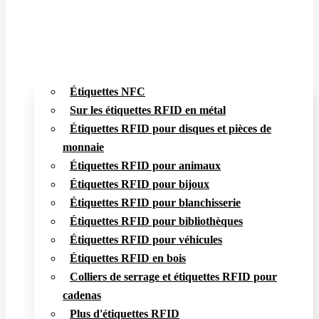
Étiquettes NFC
Sur les étiquettes RFID en métal
Étiquettes RFID pour disques et pièces de
monnaie
Étiquettes RFID pour animaux
Étiquettes RFID pour bijoux
Étiquettes RFID pour blanchisserie
Étiquettes RFID pour bibliothèques
Étiquettes RFID pour véhicules
Étiquettes RFID en bois
Colliers de serrage et étiquettes RFID pour
cadenas
Plus d'étiquettes RFID