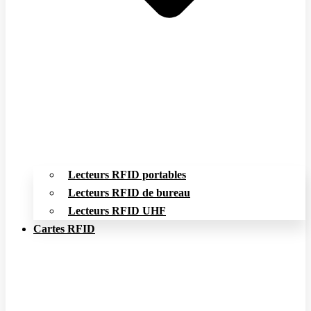
Lecteurs RFID portables
Lecteurs RFID de bureau
Lecteurs RFID UHF
Cartes RFID