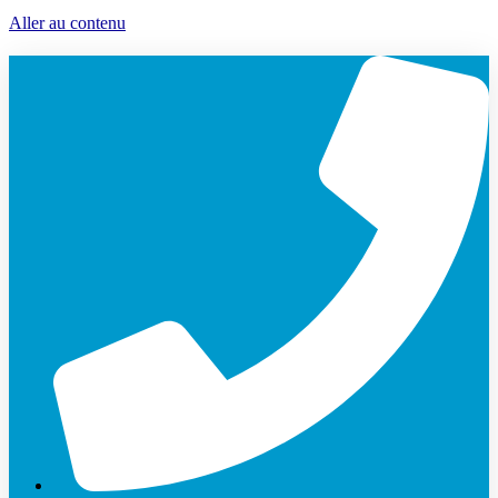
Aller au contenu