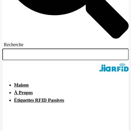
Recherche
Maison
À Propos
Étiquettes RFID Passives