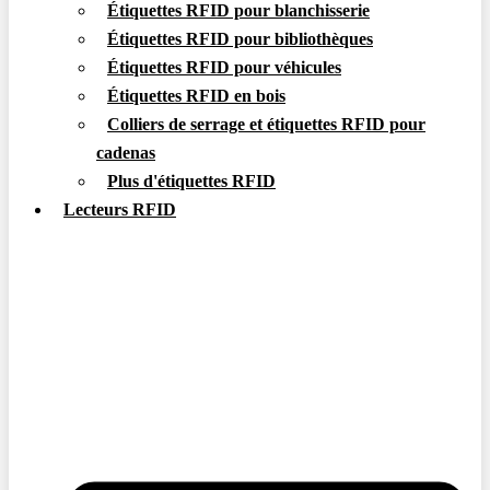
Étiquettes RFID pour blanchisserie
Étiquettes RFID pour bibliothèques
Étiquettes RFID pour véhicules
Étiquettes RFID en bois
Colliers de serrage et étiquettes RFID pour
cadenas
Plus d'étiquettes RFID
Lecteurs RFID