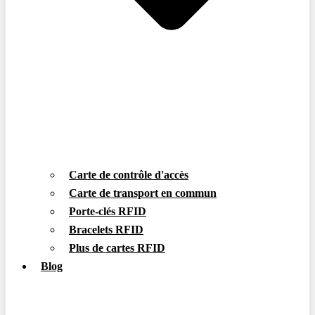
Carte de contrôle d'accès
Carte de transport en commun
Porte-clés RFID
Bracelets RFID
Plus de cartes RFID
Blog