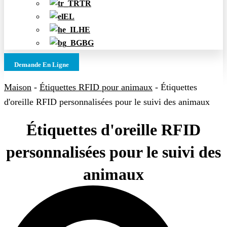
TR
EL
HE
BG
Demande En Ligne
Maison
-
Étiquettes RFID pour animaux
-
Étiquettes
d'oreille RFID personnalisées pour le suivi des animaux
Étiquettes d'oreille RFID
personnalisées pour le suivi des
animaux