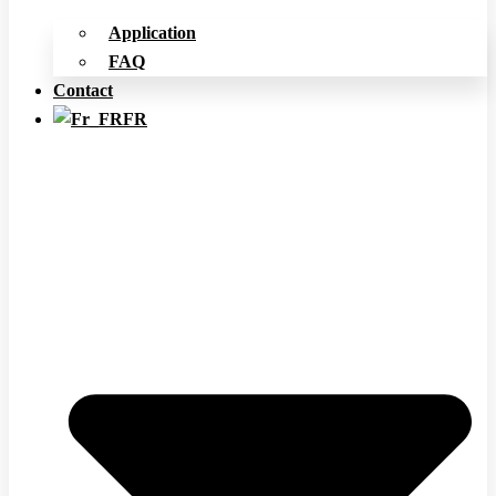
Application
FAQ
Contact
FR