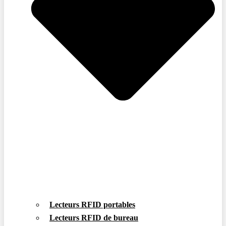
Lecteurs RFID portables
Lecteurs RFID de bureau