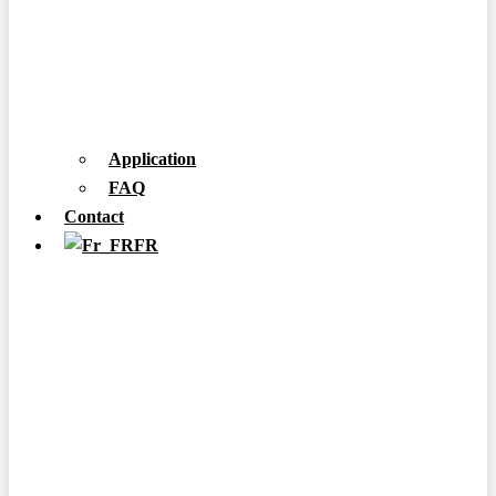
Application
FAQ
Contact
FR