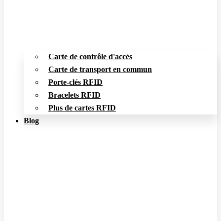
Carte de contrôle d'accès
Carte de transport en commun
Porte-clés RFID
Bracelets RFID
Plus de cartes RFID
Blog