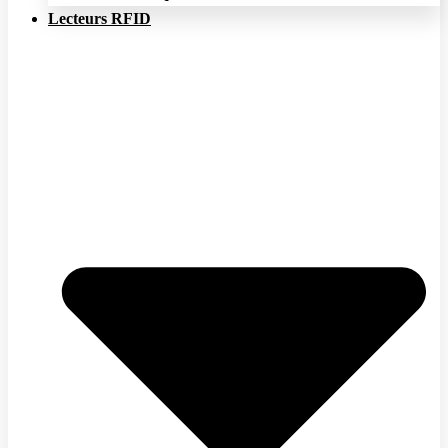
Lecteurs RFID