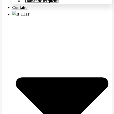
Domande frequenti
Contatto
IT