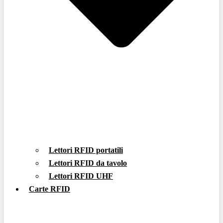
Lettori RFID portatili
Lettori RFID da tavolo
Lettori RFID UHF
Carte RFID