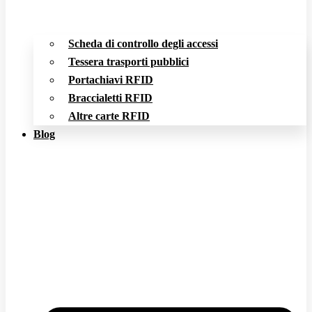
Scheda di controllo degli accessi
Tessera trasporti pubblici
Portachiavi RFID
Braccialetti RFID
Altre carte RFID
Blog