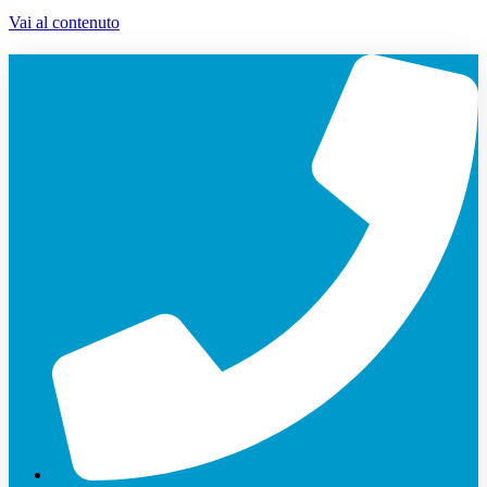
Vai al contenuto