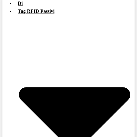
Di
Tag RFID Passivi