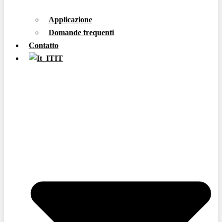
Applicazione
Domande frequenti
Contatto
IT