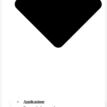
Applicazione