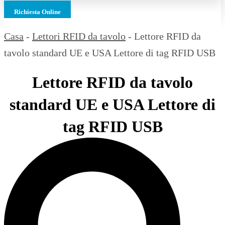
Richiesta Online
Casa
-
Lettori RFID da tavolo
-
Lettore RFID da
tavolo standard UE e USA Lettore di tag RFID USB
Lettore RFID da tavolo
standard UE e USA Lettore di
tag RFID USB