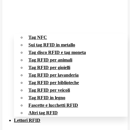
Tag NFC
Sui tag RFID in metallo
Tag disco RFID e tag moneta
Tag RFID per animali
Tag RFID per gioielli
Tag RFID per lavanderia
Tag RFID per biblioteche
Tag RFID per veicoli
Tag RFID in legno
Fascette e lucchetti RFID
Altri tag RFID
Lettori RFID