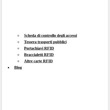
Scheda di controllo degli accessi
Tessera trasporti pubblici
Portachiavi RFID
Braccialetti RFID
Altre carte RFID
Blog