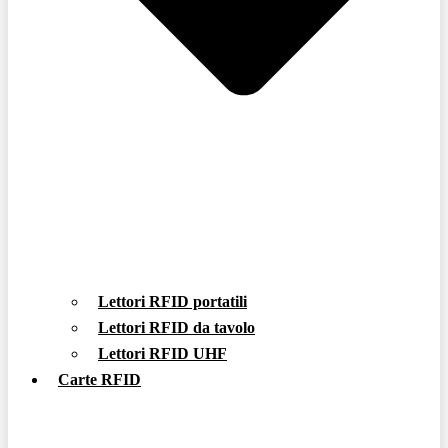
Lettori RFID portatili
Lettori RFID da tavolo
Lettori RFID UHF
Carte RFID