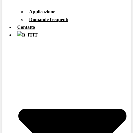
Applicazione
Domande frequenti
Contatto
IT