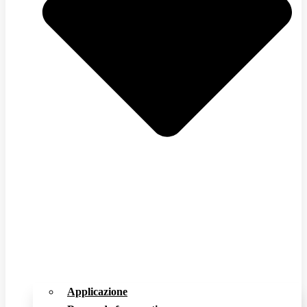
Applicazione