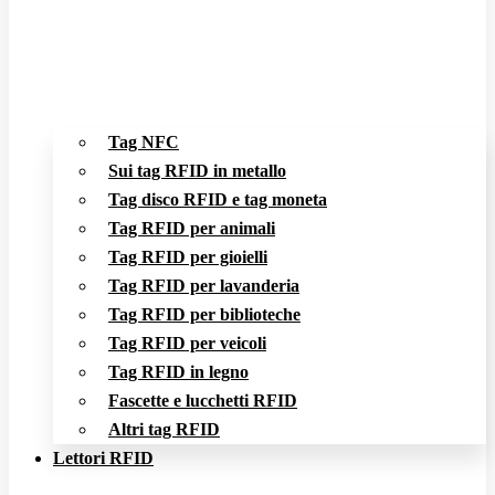
Tag NFC
Sui tag RFID in metallo
Tag disco RFID e tag moneta
Tag RFID per animali
Tag RFID per gioielli
Tag RFID per lavanderia
Tag RFID per biblioteche
Tag RFID per veicoli
Tag RFID in legno
Fascette e lucchetti RFID
Altri tag RFID
Lettori RFID