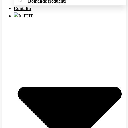
Domande frequenti
Contatto
IT