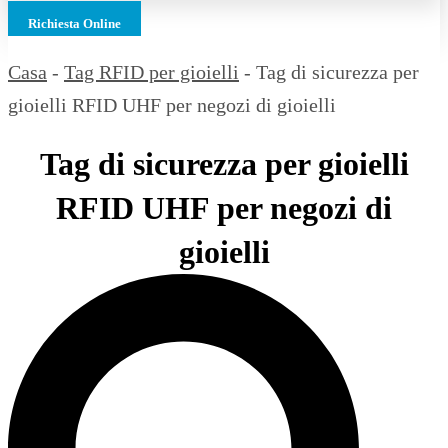
Richiesta Online
Casa
-
Tag RFID per gioielli
-
Tag di sicurezza per
gioielli RFID UHF per negozi di gioielli
Tag di sicurezza per gioielli
RFID UHF per negozi di
gioielli