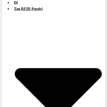
Di
Tag RFID Passivi