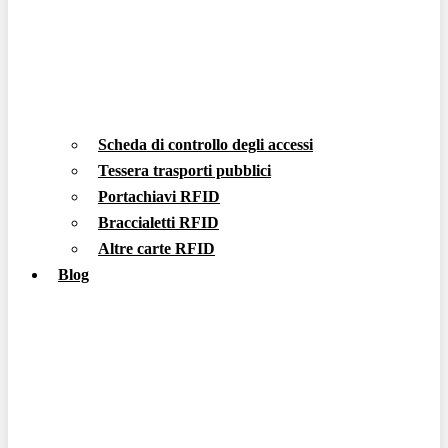
Scheda di controllo degli accessi
Tessera trasporti pubblici
Portachiavi RFID
Braccialetti RFID
Altre carte RFID
Blog