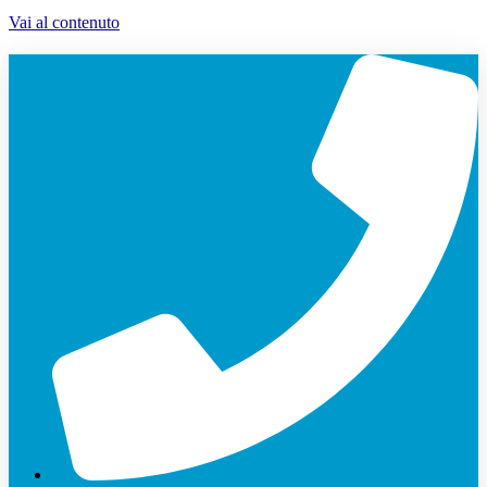
Vai al contenuto