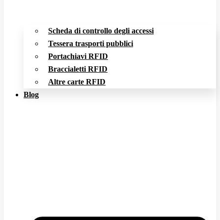
Scheda di controllo degli accessi
Tessera trasporti pubblici
Portachiavi RFID
Braccialetti RFID
Altre carte RFID
Blog