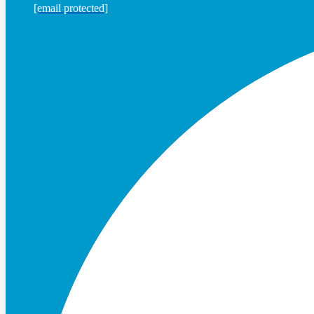
[email protected]