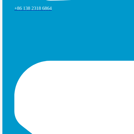
+86 138 2318 6864