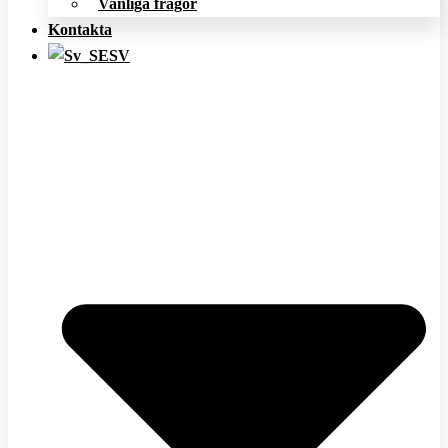
Vanliga frågor
Kontakta
SV