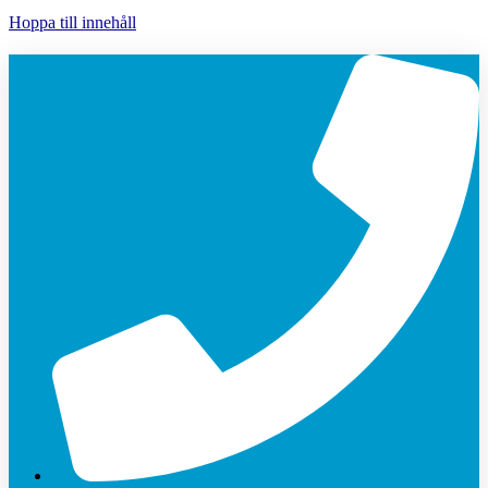
Hoppa till innehåll