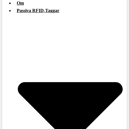
Om
Passiva RFID-Taggar