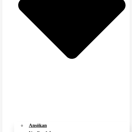
Ansökan