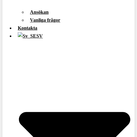
Ansökan
Vanliga frågor
Kontakta
SV