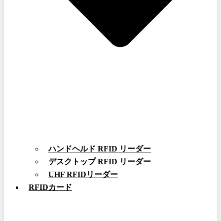
ハンドヘルド RFID リーダー
デスクトップ RFID リーダー
UHF RFIDリーダー
RFIDカード