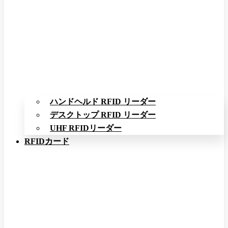
ハンドヘルド RFID リーダー
デスクトップ RFID リーダー
UHF RFIDリーダー
RFIDカード