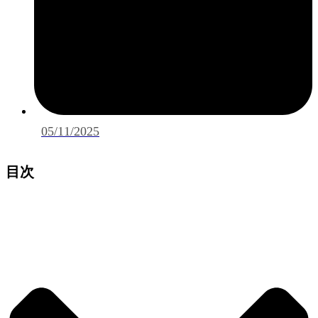
05/11/2025
目次