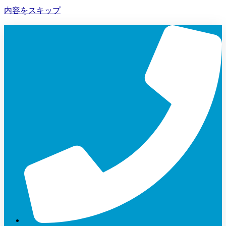
内容をスキップ