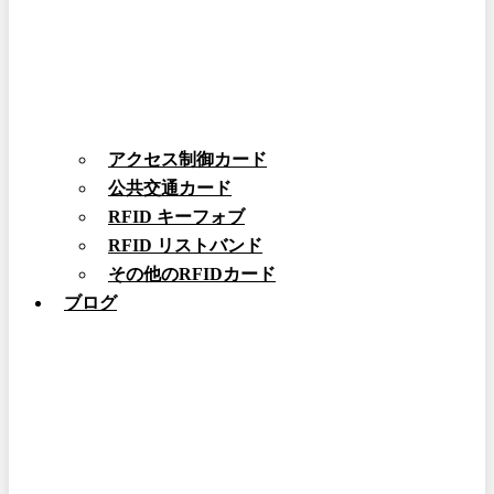
アクセス制御カード
公共交通カード
RFID キーフォブ
RFID リストバンド
その他のRFIDカード
ブログ