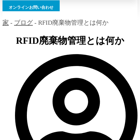
オンラインお問い合わせ
家
-
ブログ
-
RFID廃棄物管理とは何か
RFID廃棄物管理とは何か