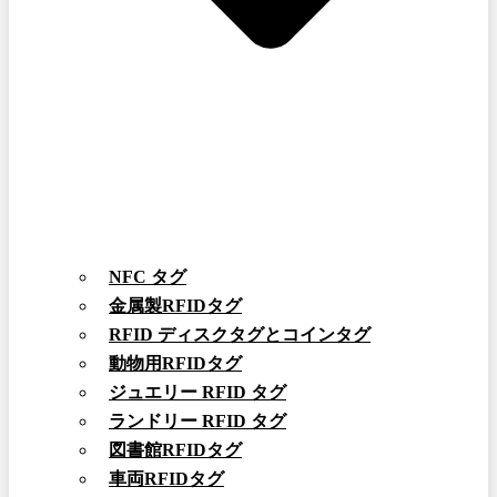
NFC タグ
金属製RFIDタグ
RFID ディスクタグとコインタグ
動物用RFIDタグ
ジュエリー RFID タグ
ランドリー RFID タグ
図書館RFIDタグ
車両RFIDタグ