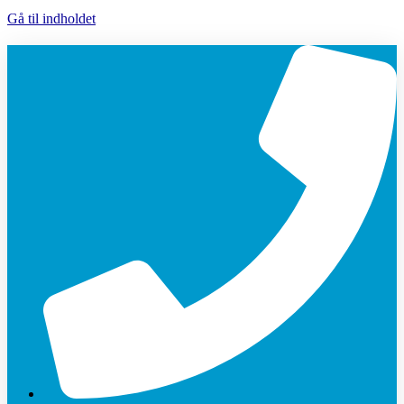
Gå til indholdet