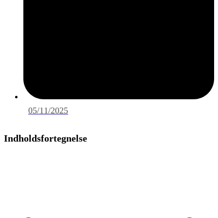
05/11/2025
Indholdsfortegnelse