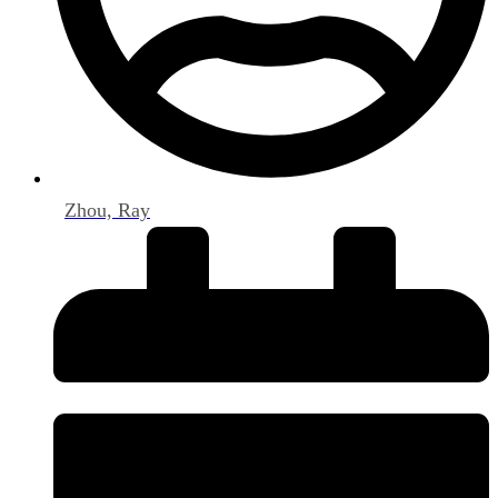
Zhou, Ray