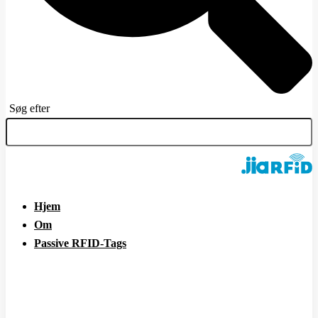
Søg efter
Hjem
Om
Passive RFID-Tags