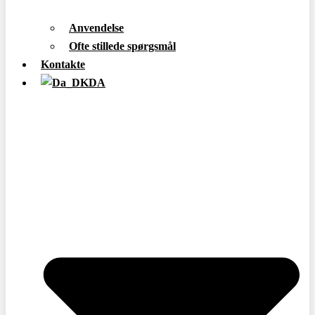
Anvendelse
Ofte stillede spørgsmål
Kontakte
DA