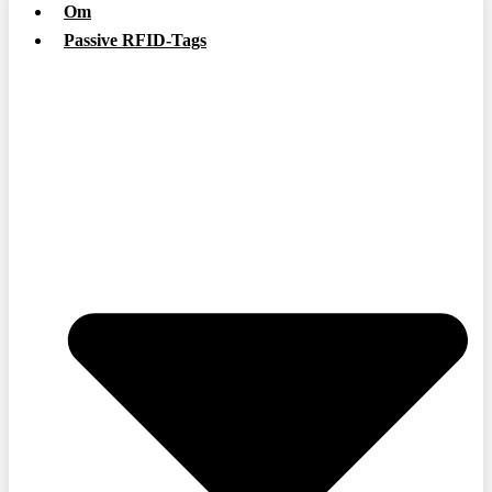
Om
Passive RFID-Tags