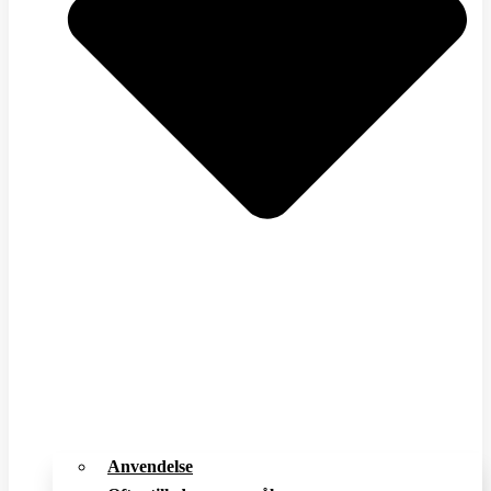
Anvendelse