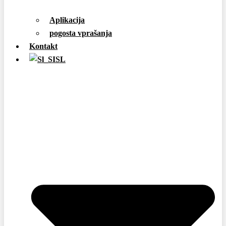
Aplikacija
pogosta vprašanja
Kontakt
SL