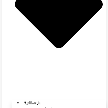
Aplikacija