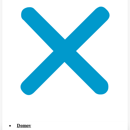
Domov