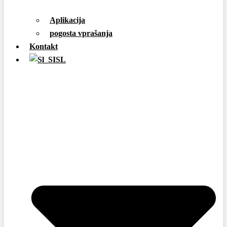
Aplikacija
pogosta vprašanja
Kontakt
SL