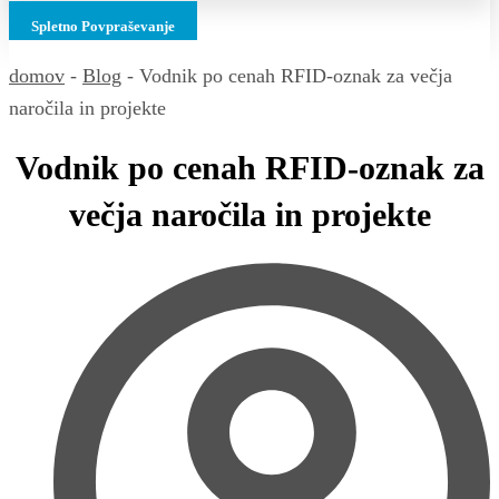
Spletno Povpraševanje
domov
-
Blog
-
Vodnik po cenah RFID-oznak za večja
naročila in projekte
Vodnik po cenah RFID-oznak za
večja naročila in projekte