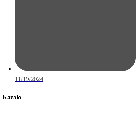
11/19/2024
Kazalo