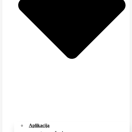
Aplikacija