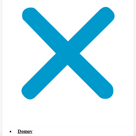
Domov