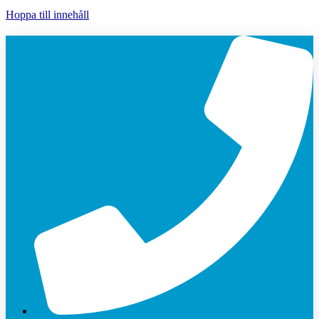
Hoppa till innehåll