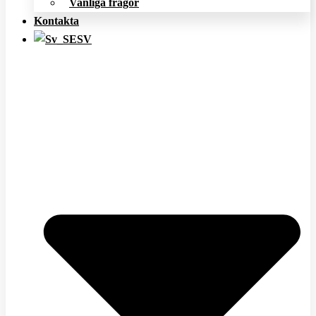
Vanliga frågor
Kontakta
SV