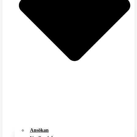
Ansökan