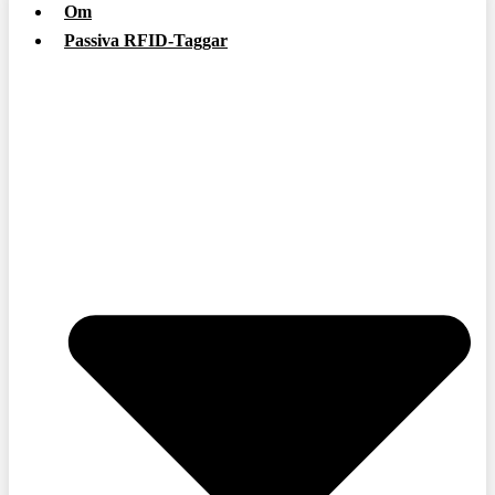
Om
Passiva RFID-Taggar