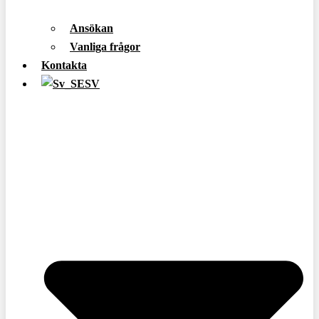
Ansökan
Vanliga frågor
Kontakta
SV