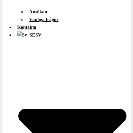
Ansökan
Vanliga frågor
Kontakta
SV