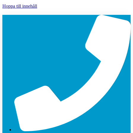
Hoppa till innehåll