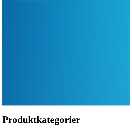
Produktkategorier