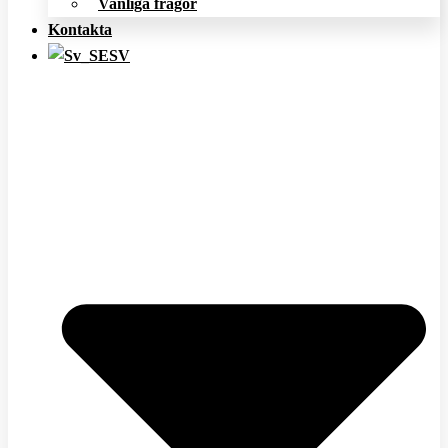
Vanliga frågor
Kontakta
SV