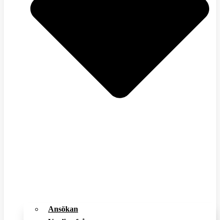
Ansökan