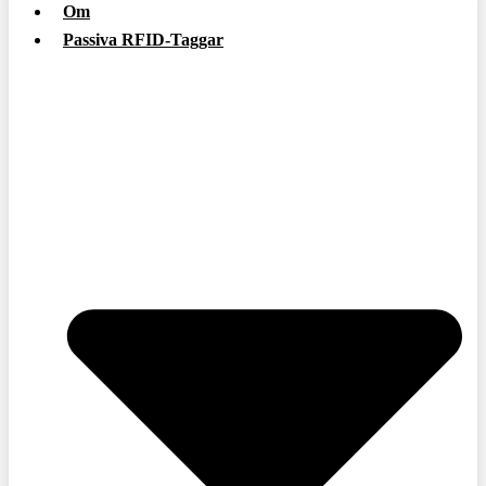
Om
Passiva RFID-Taggar