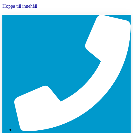
Hoppa till innehåll