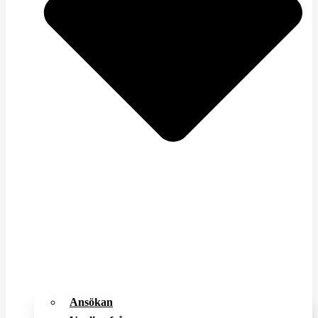
Ansökan