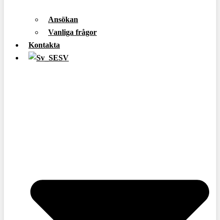
Ansökan
Vanliga frågor
Kontakta
SV