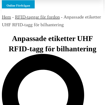
Online Förfrågan
Hem
-
RFID-taggar för fordon
-
Anpassade etiketter
UHF RFID-tagg för bilhantering
Anpassade etiketter UHF
RFID-tagg för bilhantering