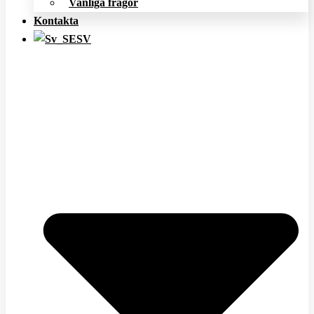
Vanliga frågor
Kontakta
SV