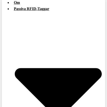
Om
Passiva RFID-Taggar