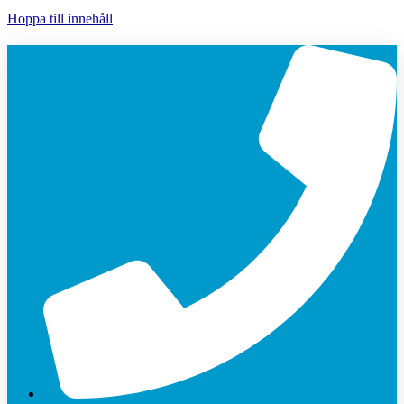
Hoppa till innehåll