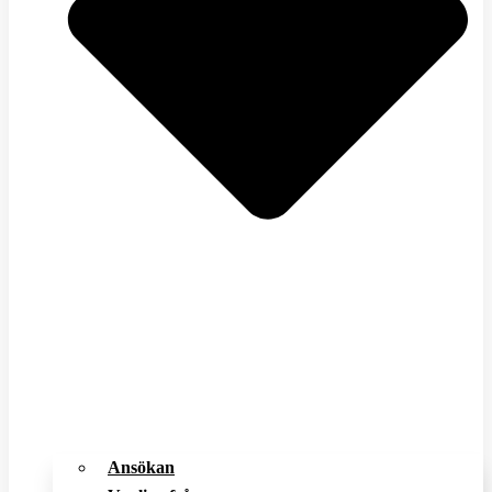
Ansökan