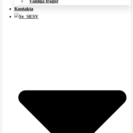
Vanliga frågor
Kontakta
SV