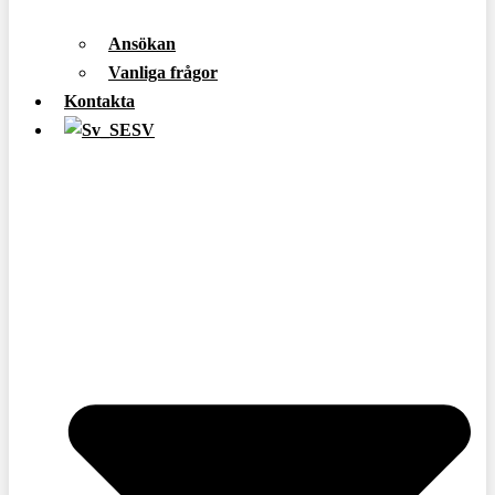
Ansökan
Vanliga frågor
Kontakta
SV