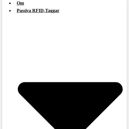
Om
Passiva RFID-Taggar