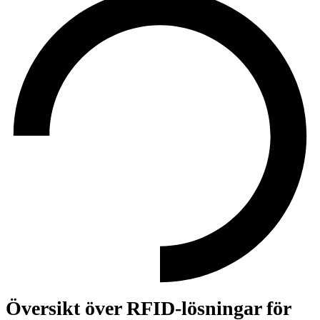
Översikt över RFID-lösningar för