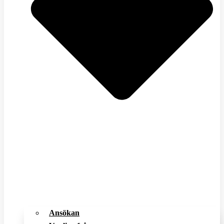
Ansökan