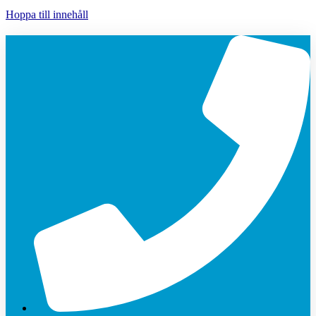
Hoppa till innehåll