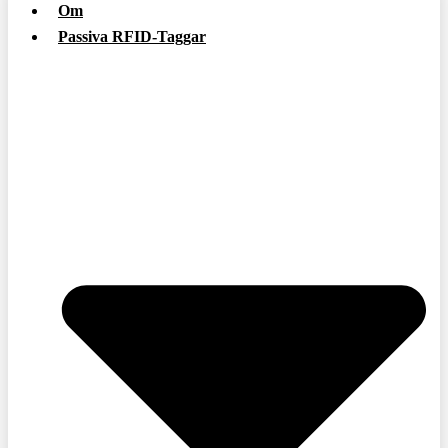
Om
Passiva RFID-Taggar