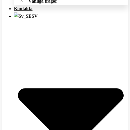
Vanliga frågor
Kontakta
SV