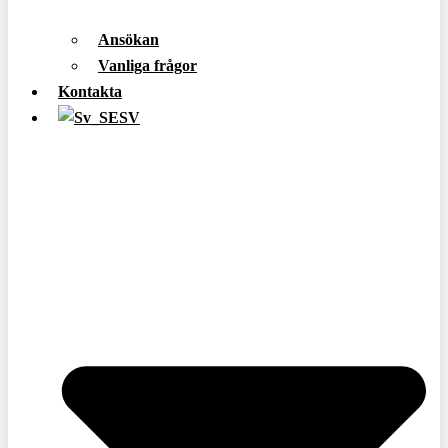
Ansökan
Vanliga frågor
Kontakta
SV