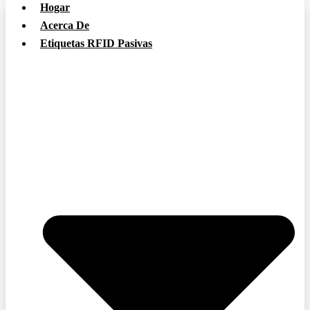
Hogar
Acerca De
Etiquetas RFID Pasivas