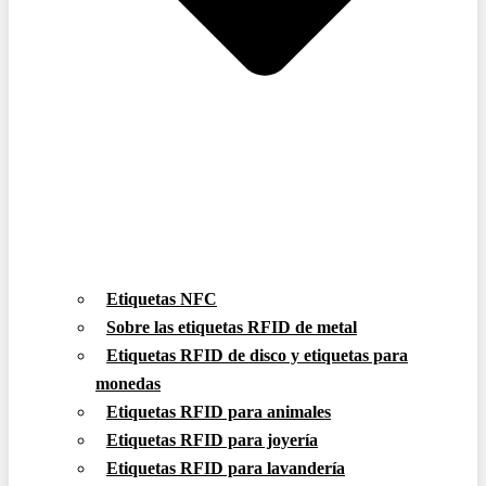
Etiquetas NFC
Sobre las etiquetas RFID de metal
Etiquetas RFID de disco y etiquetas para
monedas
Etiquetas RFID para animales
Etiquetas RFID para joyería
Etiquetas RFID para lavandería