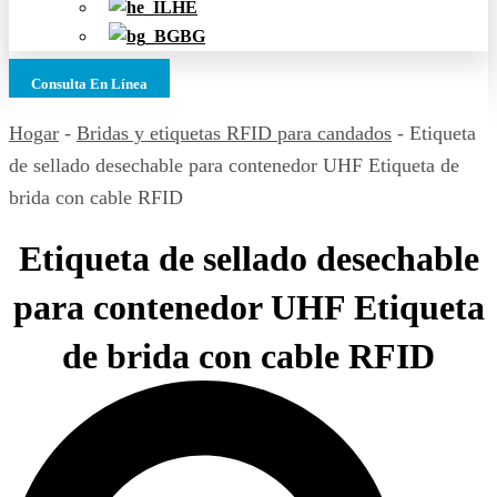
HE
BG
Consulta En Línea
Hogar
-
Bridas y etiquetas RFID para candados
-
Etiqueta
de sellado desechable para contenedor UHF Etiqueta de
brida con cable RFID
Etiqueta de sellado desechable
para contenedor UHF Etiqueta
de brida con cable RFID