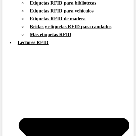
Etiquetas RFID para bibliotecas
Etiquetas RFID para vehículos
Etiquetas RFID de madera
Bridas y etiquetas RFID para candados
Más etiquetas RFID
Lectores RFID