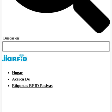
Buscar en
Hogar
Acerca De
Etiquetas RFID Pasivas