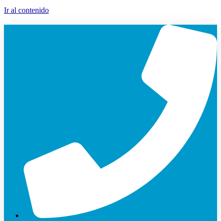
Ir al contenido