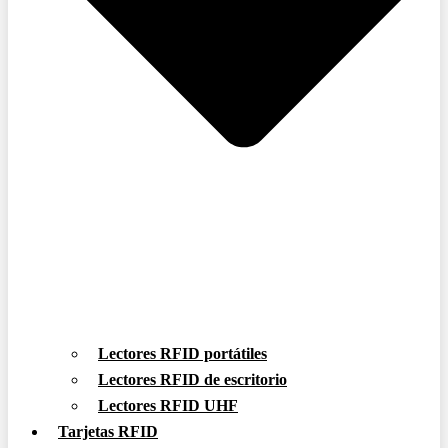
Lectores RFID portátiles
Lectores RFID de escritorio
Lectores RFID UHF
Tarjetas RFID