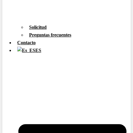
Solicitud
Preguntas frecuentes
Contacto
ES