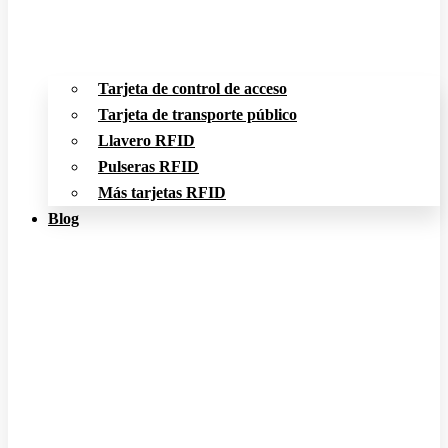
Tarjeta de control de acceso
Tarjeta de transporte público
Llavero RFID
Pulseras RFID
Más tarjetas RFID
Blog