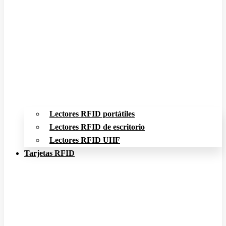
Lectores RFID portátiles
Lectores RFID de escritorio
Lectores RFID UHF
Tarjetas RFID