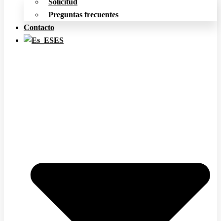
Solicitud
Preguntas frecuentes
Contacto
ES