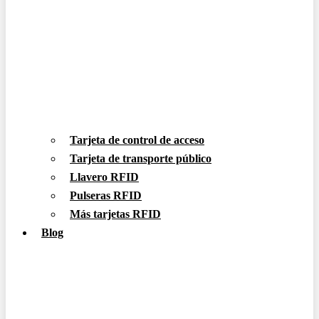
Tarjeta de control de acceso
Tarjeta de transporte público
Llavero RFID
Pulseras RFID
Más tarjetas RFID
Blog