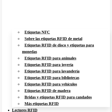
Etiquetas NFC
Sobre las etiquetas RFID de metal
Etiquetas RFID de disco y etiquetas para
monedas
Etiquetas RFID para animales
Etiquetas RFID para joyería
Etiquetas RFID para lavandería
Etiquetas RFID para bibliotecas
Etiquetas RFID para vehículos
Etiquetas RFID de madera
Bridas y etiquetas RFID para candados
Más etiquetas RFID
Lectores RFID