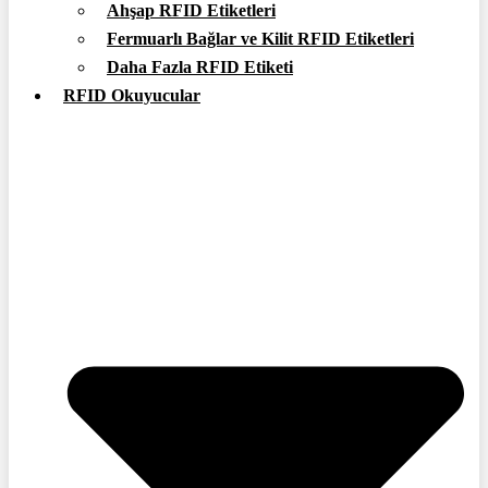
Ahşap RFID Etiketleri
Fermuarlı Bağlar ve Kilit RFID Etiketleri
Daha Fazla RFID Etiketi
RFID Okuyucular