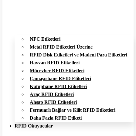
NFC Etiketleri
Metal RFID Etiketleri Üzerine
RFID Disk Etiketleri ve Madeni Para Etiketleri
Hayvan RFID Etiketleri
Mücevher RFID Etiketleri
Çamaşırhane RFID Etiketleri
Kütüphane RFID Etiketleri
Araç RFID Etiketleri
Ahşap RFID Etiketleri
Fermuarlı Bağlar ve Kilit RFID Etiketleri
Daha Fazla RFID Etiketi
RFID Okuyucular