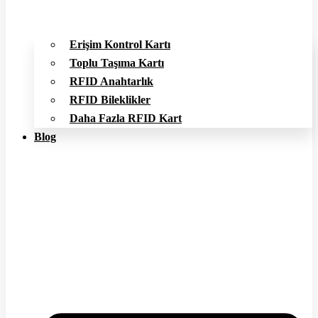
Erişim Kontrol Kartı
Toplu Taşıma Kartı
RFID Anahtarlık
RFID Bileklikler
Daha Fazla RFID Kart
Blog