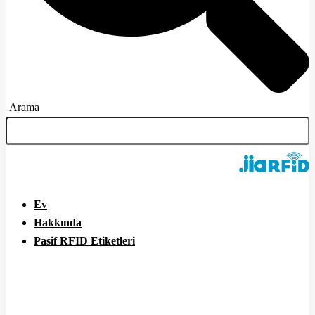
Arama
Ev
Hakkında
Pasif RFID Etiketleri