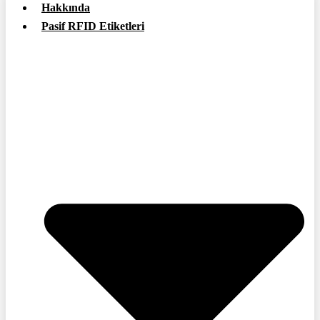
Hakkında
Pasif RFID Etiketleri