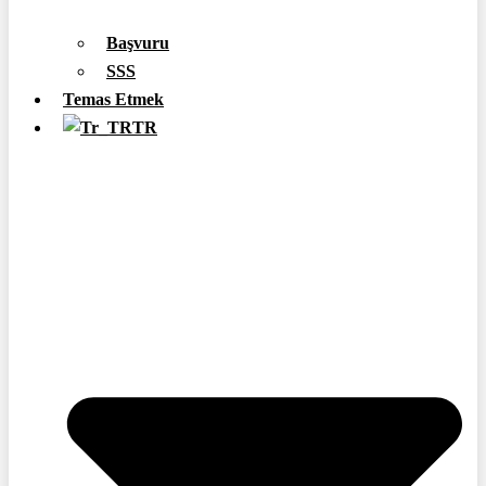
Başvuru
SSS
Temas Etmek
TR