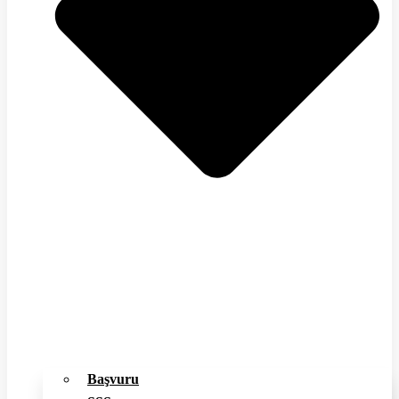
Başvuru