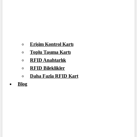
Erişim Kontrol Kartı
Toplu Taşıma Kartı
RFID Anahtarlık
RFID Bileklikler
Daha Fazla RFID Kart
Blog