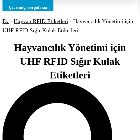
Çevrimiçi Sorgulama
Ev
-
Hayvan RFID Etiketleri
-
Hayvancılık Yönetimi için
UHF RFID Sığır Kulak Etiketleri
Hayvancılık Yönetimi için
UHF RFID Sığır Kulak
Etiketleri