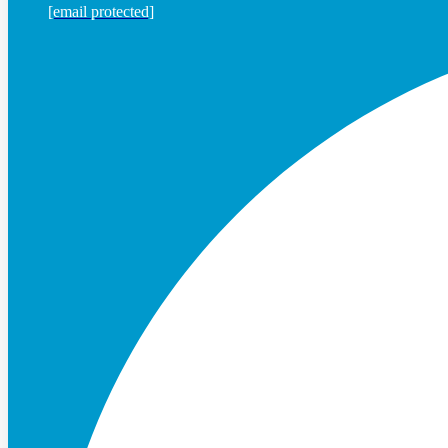
[email protected]