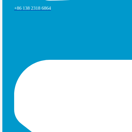
+86 138 2318 6864