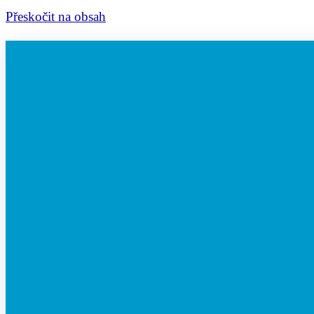
Přeskočit na obsah