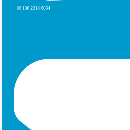
+86 138 2318 6864