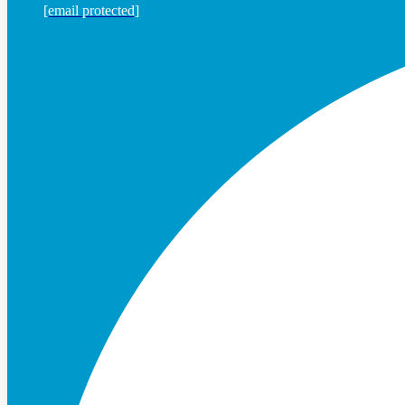
[email protected]