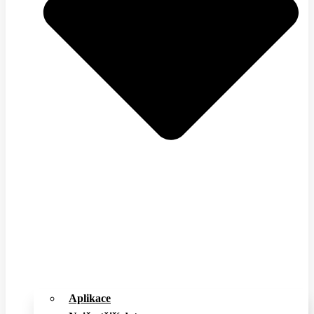
Aplikace