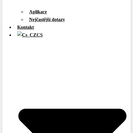
Aplikace
Nejčastější dotazy
Kontakt
CS