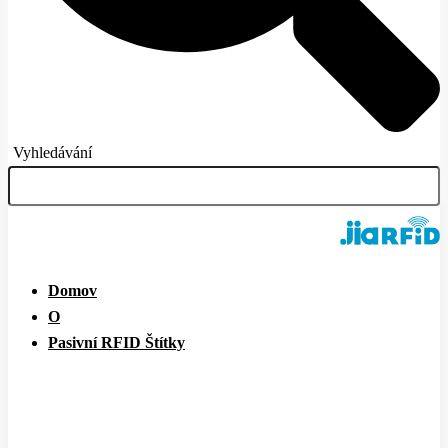
Vyhledávání
Domov
O
Pasivní RFID Štítky