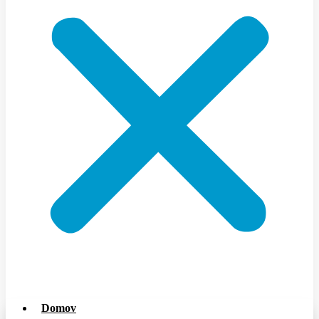
Domov