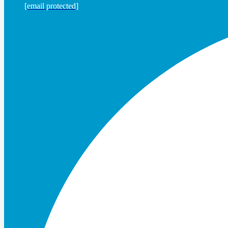
[email protected]