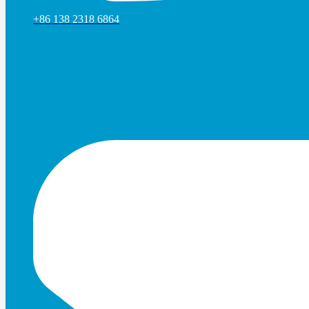
+86 138 2318 6864