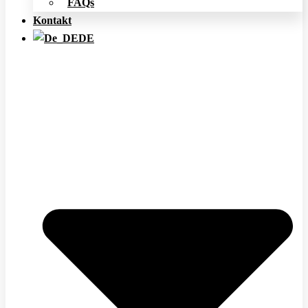
FAQs
Kontakt
DE