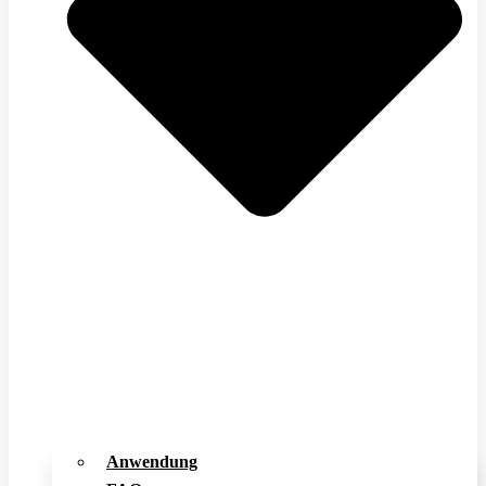
Anwendung