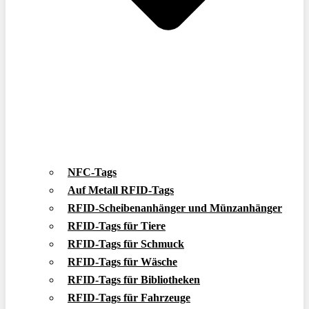
NFC-Tags
Auf Metall RFID-Tags
RFID-Scheibenanhänger und Münzanhänger
RFID-Tags für Tiere
RFID-Tags für Schmuck
RFID-Tags für Wäsche
RFID-Tags für Bibliotheken
RFID-Tags für Fahrzeuge