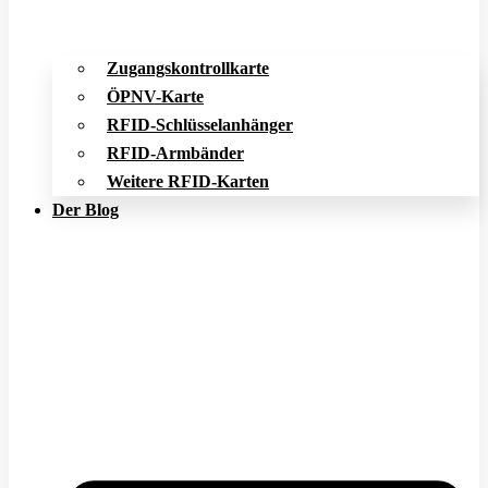
Zugangskontrollkarte
ÖPNV-Karte
RFID-Schlüsselanhänger
RFID-Armbänder
Weitere RFID-Karten
Der Blog