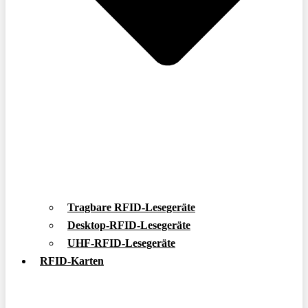
Tragbare RFID-Lesegeräte
Desktop-RFID-Lesegeräte
UHF-RFID-Lesegeräte
RFID-Karten