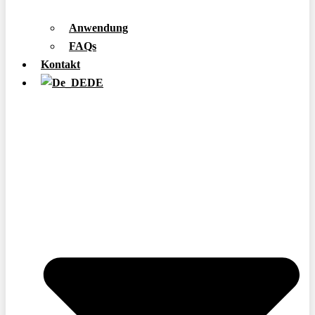
Anwendung
FAQs
Kontakt
DE