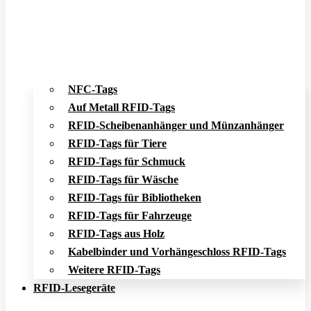
NFC-Tags
Auf Metall RFID-Tags
RFID-Scheibenanhänger und Münzanhänger
RFID-Tags für Tiere
RFID-Tags für Schmuck
RFID-Tags für Wäsche
RFID-Tags für Bibliotheken
RFID-Tags für Fahrzeuge
RFID-Tags aus Holz
Kabelbinder und Vorhängeschloss RFID-Tags
Weitere RFID-Tags
RFID-Lesegeräte