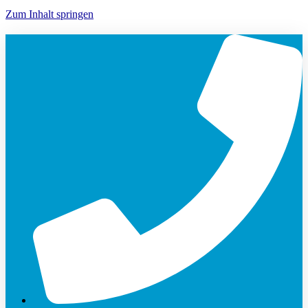
Zum Inhalt springen