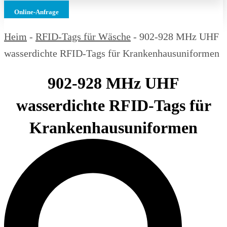
Online-Anfrage
Heim
-
RFID-Tags für Wäsche
-
902-928 MHz UHF
wasserdichte RFID-Tags für Krankenhausuniformen
902-928 MHz UHF
wasserdichte RFID-Tags für
Krankenhausuniformen