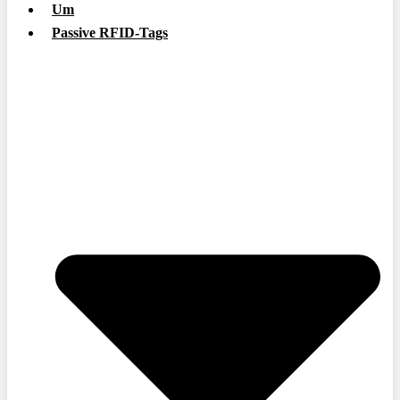
Um
Passive RFID-Tags