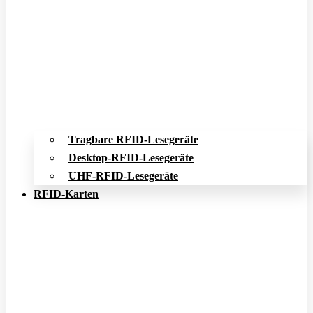
Tragbare RFID-Lesegeräte
Desktop-RFID-Lesegeräte
UHF-RFID-Lesegeräte
RFID-Karten