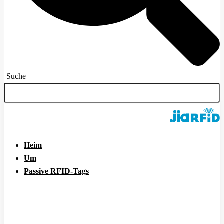
Suche
Heim
Um
Passive RFID-Tags